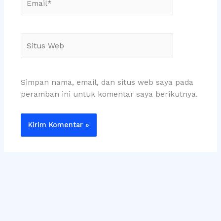
Situs
Web
Simpan nama, email, dan situs web saya pada
peramban ini untuk komentar saya berikutnya.