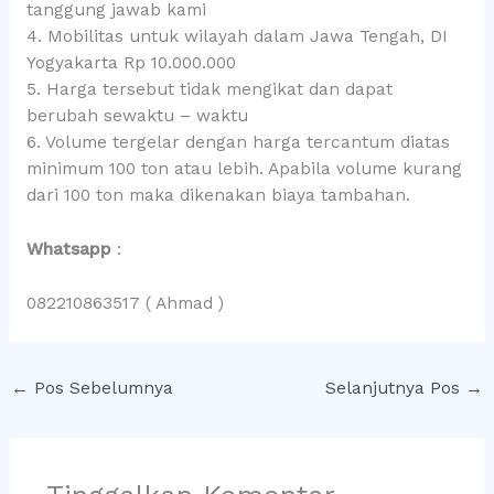
tanggung jawab kami
4. Mobilitas untuk wilayah dalam Jawa Tengah, DI
Yogyakarta Rp 10.000.000
5. Harga tersebut tidak mengikat dan dapat
berubah sewaktu – waktu
6. Volume tergelar dengan harga tercantum diatas
minimum 100 ton atau lebih. Apabila volume kurang
dari 100 ton maka dikenakan biaya tambahan.
Whatsapp
:
082210863517 ( Ahmad )
←
Pos Sebelumnya
Selanjutnya Pos
→