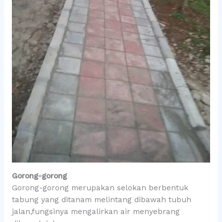
Gorong-gorong
Gorong-gorong merupakan selokan berbentuk
tabung yang ditanam melintang dibawah tubuh
jalan,fungsinya mengalirkan air menyebrang