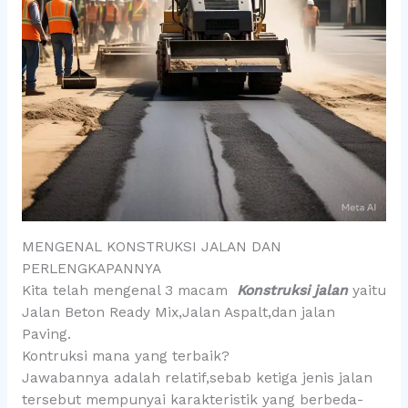
MENGENAL KONSTRUKSI JALAN DAN
PERLENGKAPANNYA
Kita telah mengenal 3 macam
Konstruksi jalan
yaitu
Jalan Beton Ready Mix,Jalan Aspalt,dan jalan
Paving.
Kontruksi mana yang terbaik?
Jawabannya adalah relatif,sebab ketiga jenis jalan
tersebut mempunyai karakteristik yang berbeda-