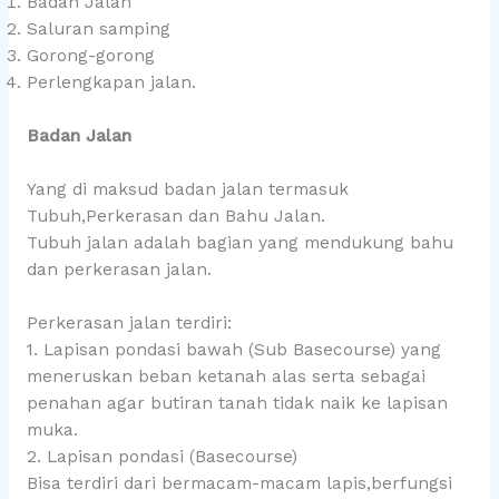
Badan Jalan
Saluran samping
Gorong-gorong
Perlengkapan jalan.
Badan Jalan
Yang di maksud badan jalan termasuk
Tubuh,Perkerasan dan Bahu Jalan.
Tubuh jalan adalah bagian yang mendukung bahu
dan perkerasan jalan.
Perkerasan jalan terdiri:
1. Lapisan pondasi bawah (Sub Basecourse) yang
meneruskan beban ketanah alas serta sebagai
penahan agar butiran tanah tidak naik ke lapisan
muka.
2. Lapisan pondasi (Basecourse)
Bisa terdiri dari bermacam-macam lapis,berfungsi