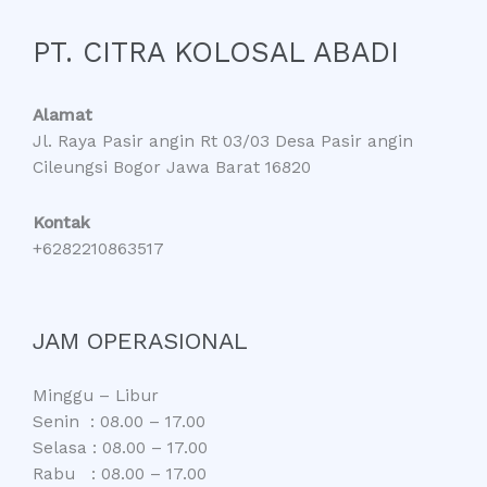
PT. CITRA KOLOSAL ABADI
Alamat
Jl. Raya Pasir angin Rt 03/03 Desa Pasir angin
Cileungsi Bogor Jawa Barat 16820
Kontak
+6282210863517
JAM OPERASIONAL
Minggu – Libur
Senin : 08.00 – 17.00
Selasa : 08.00 – 17.00
Rabu : 08.00 – 17.00