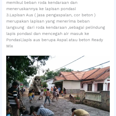
memikul beban roda kendaraan dan
meneruskannya ke lapisan pondasi
3.Lapisan Aus ( jasa pengaspalan, cor beton )
merupakan lapisan yang menerima beban
langsung dari roda kendaraan ,sebagai pelindung
lapis pondasi dan mencegah air masuk ke
Pondasi,lapis aus berupa Aspal atau beton Ready
Mix