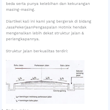
beda serta punya kelebihan dan kekurangan
masing-masing.
Diartikel kali ini kami yang bergerak di bidang
JasaPekerjaanPengaspalan Hotmix hendak
mengenalkan lebih dekat struktur jalan &
perlengkapannya.
Struktur jalan berkualitas terdiri: