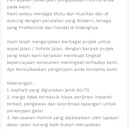
pada kami
.
Kami selalu menjaga Mutu dan Kualitas dan di
dukung dengan peralatan yang Modern, tenaga
yang Profesional dan handal di bidangnya.
Kami telah mengerjakan berbagai projek untuk
aspal jalan / hotmix jalan, dengan banyak projek
yang telah kami kerjakan membuat tingkat
kepercayaan konsumen meningkat terhadap kami,
Ayo Konsultasikan pengerjaan anda bersama kami.
Katerangan :
1. Asphalt yang digunakan jenis 60/70
2. Harga tidak termasuk biaya perijinan instansi
terkait, pengawas dan koordinasi lapangan untuk
perkerjaan gelar
3. Kerusakan Hotmix yang diakibatkan oleh lapisan
dasar jalan kurang baik bukan merupakan