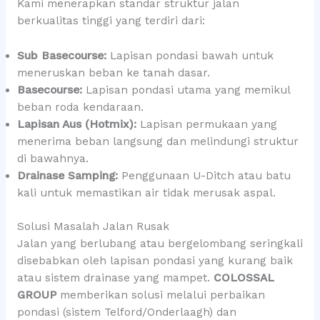
Kami menerapkan standar struktur jalan
berkualitas tinggi yang terdiri dari:
Sub Basecourse:
Lapisan pondasi bawah untuk
meneruskan beban ke tanah dasar.
Basecourse:
Lapisan pondasi utama yang memikul
beban roda kendaraan.
Lapisan Aus (Hotmix):
Lapisan permukaan yang
menerima beban langsung dan melindungi struktur
di bawahnya.
Drainase Samping:
Penggunaan U-Ditch atau batu
kali untuk memastikan air tidak merusak aspal.
Solusi Masalah Jalan Rusak
Jalan yang berlubang atau bergelombang seringkali
disebabkan oleh lapisan pondasi yang kurang baik
atau sistem drainase yang mampet.
COLOSSAL
GROUP
memberikan solusi melalui perbaikan
pondasi (sistem Telford/Onderlaagh) dan