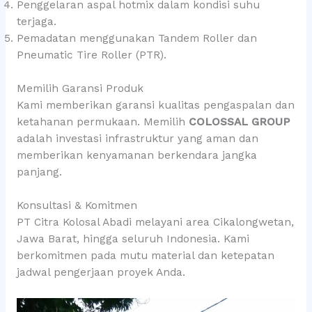
Penggelaran aspal hotmix dalam kondisi suhu
terjaga.
Pemadatan menggunakan Tandem Roller dan
Pneumatic Tire Roller (PTR).
Memilih Garansi Produk
Kami memberikan garansi kualitas pengaspalan dan
ketahanan permukaan. Memilih
COLOSSAL GROUP
adalah investasi infrastruktur yang aman dan
memberikan kenyamanan berkendara jangka
panjang.
Konsultasi & Komitmen
PT Citra Kolosal Abadi melayani area Cikalongwetan,
Jawa Barat, hingga seluruh Indonesia. Kami
berkomitmen pada mutu material dan ketepatan
jadwal pengerjaan proyek Anda.