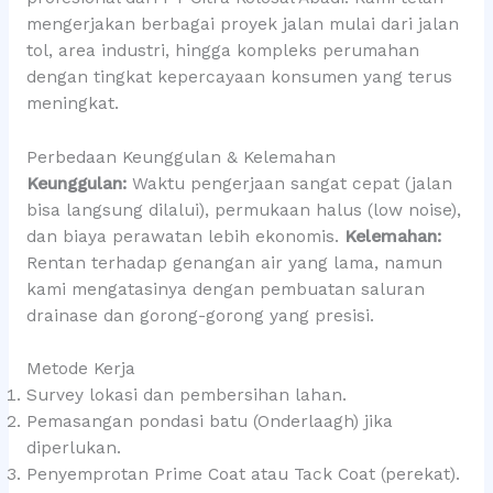
mengerjakan berbagai proyek jalan mulai dari jalan
tol, area industri, hingga kompleks perumahan
dengan tingkat kepercayaan konsumen yang terus
meningkat.
Perbedaan Keunggulan & Kelemahan
Keunggulan:
Waktu pengerjaan sangat cepat (jalan
bisa langsung dilalui), permukaan halus (low noise),
dan biaya perawatan lebih ekonomis.
Kelemahan:
Rentan terhadap genangan air yang lama, namun
kami mengatasinya dengan pembuatan saluran
drainase dan gorong-gorong yang presisi.
Metode Kerja
Survey lokasi dan pembersihan lahan.
Pemasangan pondasi batu (Onderlaagh) jika
diperlukan.
Penyemprotan Prime Coat atau Tack Coat (perekat).