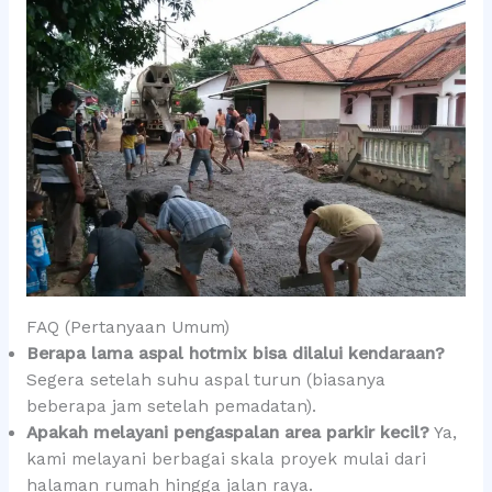
FAQ (Pertanyaan Umum)
Berapa lama aspal hotmix bisa dilalui kendaraan?
Segera setelah suhu aspal turun (biasanya
beberapa jam setelah pemadatan).
Apakah melayani pengaspalan area parkir kecil?
Ya,
kami melayani berbagai skala proyek mulai dari
halaman rumah hingga jalan raya.