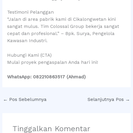
Testimoni Pelanggan
“Jalan di area pabrik kami di Cikalongwetan kini
sangat mulus. Tim Colossal Group bekerja sangat
cepat dan profesional.” – Bpk. Surya, Pengelola
Kawasan Industri.
Hubungi Kami (CTA)
Mulai proyek pengaspalan Anda hari ini!
WhatsApp: 082210863517 (Ahmad)
←
Pos Sebelumnya
Selanjutnya Pos
→
Tinggalkan Komentar