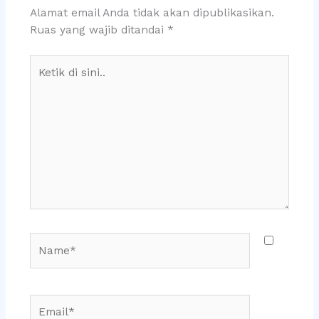
Alamat email Anda tidak akan dipublikasikan.
Ruas yang wajib ditandai
*
Ketik
di
sini..
Name*
Email*