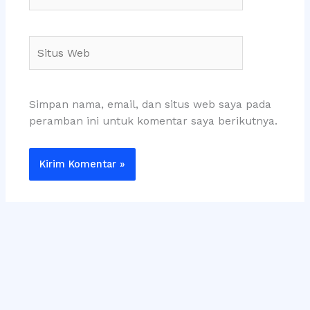
Situs
Web
Simpan nama, email, dan situs web saya pada
peramban ini untuk komentar saya berikutnya.