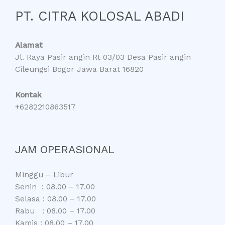
PT. CITRA KOLOSAL ABADI
Alamat
Jl. Raya Pasir angin Rt 03/03 Desa Pasir angin
Cileungsi Bogor Jawa Barat 16820
Kontak
+6282210863517
JAM OPERASIONAL
Minggu – Libur
Senin : 08.00 – 17.00
Selasa : 08.00 – 17.00
Rabu : 08.00 – 17.00
Kamis : 08.00 – 17.00