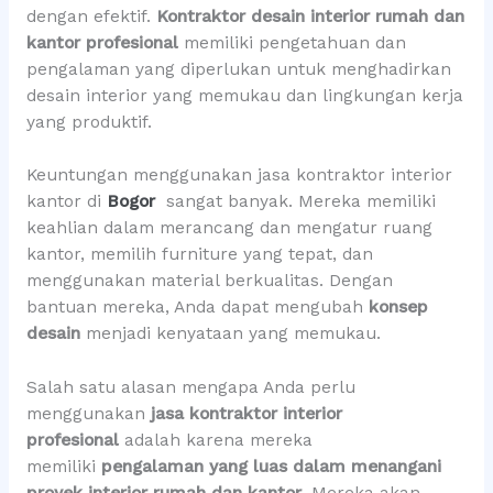
dengan efektif.
Kontraktor desain interior rumah dan
kantor profesional
memiliki pengetahuan dan
pengalaman yang diperlukan untuk menghadirkan
desain interior yang memukau dan lingkungan kerja
yang produktif.
Keuntungan menggunakan jasa kontraktor interior
kantor di
Bogor
sangat banyak. Mereka memiliki
keahlian dalam merancang dan mengatur ruang
kantor, memilih furniture yang tepat, dan
menggunakan material berkualitas. Dengan
bantuan mereka, Anda dapat mengubah
konsep
desain
menjadi kenyataan yang memukau.
Salah satu alasan mengapa Anda perlu
menggunakan
jasa kontraktor interior
profesional
adalah karena mereka
memiliki
pengalaman yang luas dalam menangani