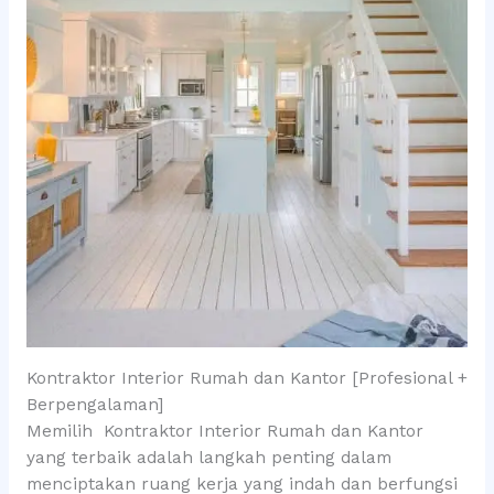
Kontraktor Interior Rumah dan Kantor [Profesional +
Berpengalaman]
Memilih Kontraktor Interior Rumah dan Kantor
yang terbaik adalah langkah penting dalam
menciptakan ruang kerja yang indah dan berfungsi