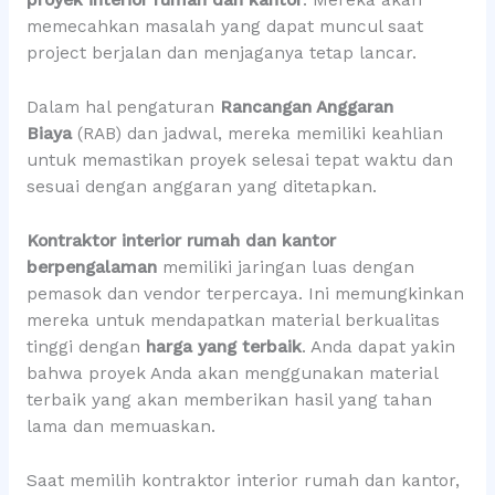
proyek interior rumah dan kantor
. Mereka akan
memecahkan masalah yang dapat muncul saat
project berjalan dan menjaganya tetap lancar.
Dalam hal pengaturan
Rancangan Anggaran
Biaya
(RAB) dan jadwal, mereka memiliki keahlian
untuk memastikan proyek selesai tepat waktu dan
sesuai dengan anggaran yang ditetapkan.
Kontraktor interior rumah dan kantor
berpengalaman
memiliki jaringan luas dengan
pemasok dan vendor terpercaya. Ini memungkinkan
mereka untuk mendapatkan material berkualitas
tinggi dengan
harga yang terbaik
. Anda dapat yakin
bahwa proyek Anda akan menggunakan material
terbaik yang akan memberikan hasil yang tahan
lama dan memuaskan.
Saat memilih kontraktor interior rumah dan kantor,