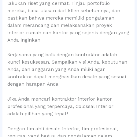
lakukan riset yang cermat. Tinjau portofolio
mereka, baca ulasan dari klien sebelumnya, dan
pastikan bahwa mereka memiliki pengalaman
dalam merancang dan melaksanakan proyek
interior rumah dan kantor yang sejenis dengan yang
Anda inginkan.
Kerjasama yang baik dengan kontraktor adalah
kunci kesuksesan. Sampaikan visi Anda, kebutuhan
Anda, dan anggaran yang Anda miliki agar
kontraktor dapat menghasilkan desain yang sesuai
dengan harapan Anda.
Jika Anda mencari kontraktor interior kantor
profesional yang terpercaya, Colossal Interior
adalah pilihan yang tepat!
Dengan tim ahli desain interior, tim profesional,
reputasi yang bagus, dan pengalaman dalam