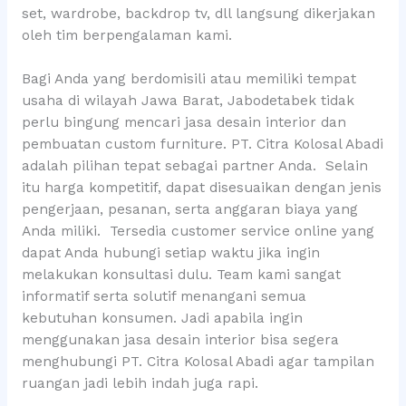
set, wardrobe, backdrop tv, dll langsung dikerjakan
oleh tim berpengalaman kami.
Bagi Anda yang berdomisili atau memiliki tempat
usaha di wilayah Jawa Barat, Jabodetabek tidak
perlu bingung mencari jasa desain interior dan
pembuatan custom furniture. PT. Citra Kolosal Abadi
adalah pilihan tepat sebagai partner Anda. Selain
itu harga kompetitif, dapat disesuaikan dengan jenis
pengerjaan, pesanan, serta anggaran biaya yang
Anda miliki. Tersedia customer service online yang
dapat Anda hubungi setiap waktu jika ingin
melakukan konsultasi dulu. Team kami sangat
informatif serta solutif menangani semua
kebutuhan konsumen. Jadi apabila ingin
menggunakan jasa desain interior bisa segera
menghubungi PT. Citra Kolosal Abadi agar tampilan
ruangan jadi lebih indah juga rapi.