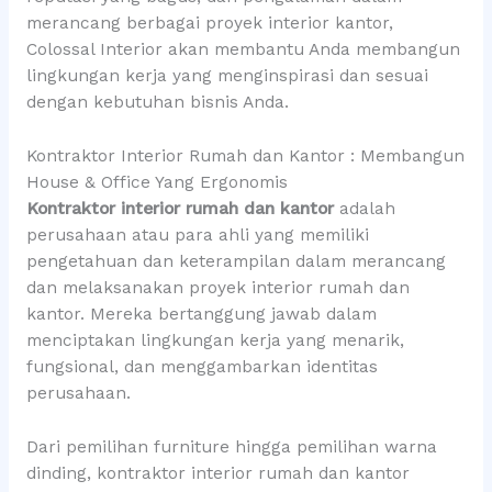
merancang berbagai proyek interior kantor,
Colossal Interior akan membantu Anda membangun
lingkungan kerja yang menginspirasi dan sesuai
dengan kebutuhan bisnis Anda.
Kontraktor Interior Rumah dan Kantor : Membangun
House & Office Yang Ergonomis
Kontraktor interior rumah dan kantor
adalah
perusahaan atau para ahli yang memiliki
pengetahuan dan keterampilan dalam merancang
dan melaksanakan proyek interior rumah dan
kantor. Mereka bertanggung jawab dalam
menciptakan lingkungan kerja yang menarik,
fungsional, dan menggambarkan identitas
perusahaan.
Dari pemilihan furniture hingga pemilihan warna
dinding, kontraktor interior rumah dan kantor