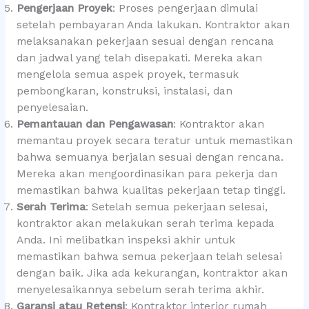
Pengerjaan Proyek
: Proses pengerjaan dimulai
setelah pembayaran Anda lakukan. Kontraktor akan
melaksanakan pekerjaan sesuai dengan rencana
dan jadwal yang telah disepakati. Mereka akan
mengelola semua aspek proyek, termasuk
pembongkaran, konstruksi, instalasi, dan
penyelesaian.
Pemantauan dan Pengawasan
: Kontraktor akan
memantau proyek secara teratur untuk memastikan
bahwa semuanya berjalan sesuai dengan rencana.
Mereka akan mengoordinasikan para pekerja dan
memastikan bahwa kualitas pekerjaan tetap tinggi.
Serah Terima
: Setelah semua pekerjaan selesai,
kontraktor akan melakukan serah terima kepada
Anda. Ini melibatkan inspeksi akhir untuk
memastikan bahwa semua pekerjaan telah selesai
dengan baik. Jika ada kekurangan, kontraktor akan
menyelesaikannya sebelum serah terima akhir.
Garansi atau Retensi
: Kontraktor interior rumah