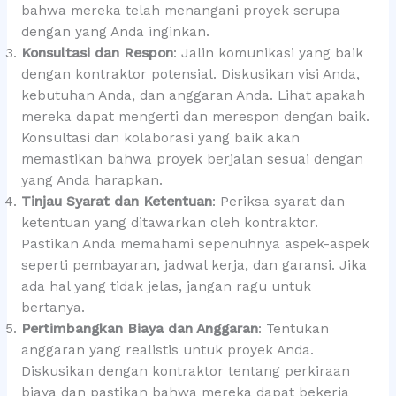
bahwa mereka telah menangani proyek serupa
dengan yang Anda inginkan.
Konsultasi dan Respon
: Jalin komunikasi yang baik
dengan kontraktor potensial. Diskusikan visi Anda,
kebutuhan Anda, dan anggaran Anda. Lihat apakah
mereka dapat mengerti dan merespon dengan baik.
Konsultasi dan kolaborasi yang baik akan
memastikan bahwa proyek berjalan sesuai dengan
yang Anda harapkan.
Tinjau Syarat dan Ketentuan
: Periksa syarat dan
ketentuan yang ditawarkan oleh kontraktor.
Pastikan Anda memahami sepenuhnya aspek-aspek
seperti pembayaran, jadwal kerja, dan garansi. Jika
ada hal yang tidak jelas, jangan ragu untuk
bertanya.
Pertimbangkan Biaya dan Anggaran
: Tentukan
anggaran yang realistis untuk proyek Anda.
Diskusikan dengan kontraktor tentang perkiraan
biaya dan pastikan bahwa mereka dapat bekerja