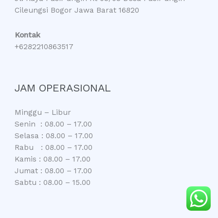
Cileungsi Bogor Jawa Barat 16820
Kontak
+6282210863517
JAM OPERASIONAL
Minggu – Libur
Senin : 08.00 – 17.00
Selasa : 08.00 – 17.00
Rabu : 08.00 – 17.00
Kamis : 08.00 – 17.00
Jumat : 08.00 – 17.00
Sabtu : 08.00 – 15.00