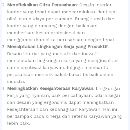
Merefleksikan Citra Perusahaan
: Desain interior
kantor yang tepat dapat mencerminkan identitas,
nilai, dan budaya perusahaan. Ruang rumah dan
kantor yang dirancang dengan baik akan
memberikan kesan profesional dan
menggambarkan citra perusahaan dengan tepat.
Menciptakan Lingkungan Kerja yang Produktif
:
Desain interior yang menarik dan inovatif
menciptakan lingkungan kerja yang menginspirasi
dan memotivasi karyawan. Ini juga membantu
perusahaan menarik bakat-bakat terbaik dalam
industri.
Meningkatkan Kesejahteraan Karyawan
: Lingkungan
kerja yang nyaman, baik pencahayaan, udara segar,
dan desain yang ergonomis dapat meningkatkan
kesejahteraan dan kebahagiaan karyawan. Hal ini
berdampak pada kinerja dan retensi karyawan yang
lebih baik.