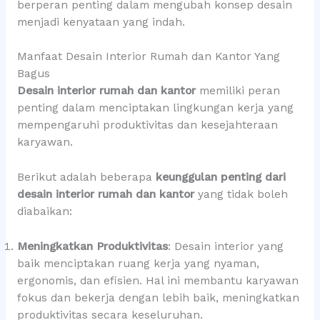
berperan penting dalam mengubah konsep desain
menjadi kenyataan yang indah.
Manfaat Desain Interior Rumah dan Kantor Yang
Bagus
Desain interior rumah dan kantor
memiliki peran
penting dalam menciptakan lingkungan kerja yang
mempengaruhi produktivitas dan kesejahteraan
karyawan.
Berikut adalah beberapa
keunggulan penting dari
desain interior rumah dan kantor
yang tidak boleh
diabaikan:
Meningkatkan Produktivitas
: Desain interior yang
baik menciptakan ruang kerja yang nyaman,
ergonomis, dan efisien. Hal ini membantu karyawan
fokus dan bekerja dengan lebih baik, meningkatkan
produktivitas secara keseluruhan.