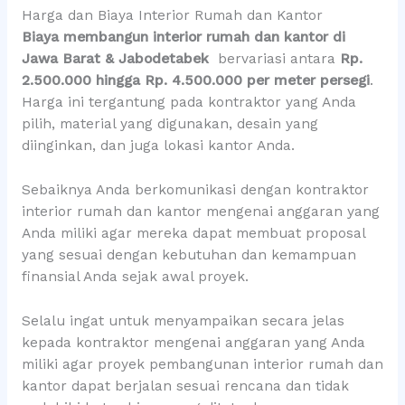
Harga dan Biaya Interior Rumah dan Kantor
Biaya membangun interior rumah dan kantor di
Jawa Barat & Jabodetabek
bervariasi antara
Rp.
2.500.000 hingga Rp. 4.500.000 per meter persegi
.
Harga ini tergantung pada kontraktor yang Anda
pilih, material yang digunakan, desain yang
diinginkan, dan juga lokasi kantor Anda.
Sebaiknya Anda berkomunikasi dengan kontraktor
interior rumah dan kantor mengenai anggaran yang
Anda miliki agar mereka dapat membuat proposal
yang sesuai dengan kebutuhan dan kemampuan
finansial Anda sejak awal proyek.
Selalu ingat untuk menyampaikan secara jelas
kepada kontraktor mengenai anggaran yang Anda
miliki agar proyek pembangunan interior rumah dan
kantor dapat berjalan sesuai rencana dan tidak