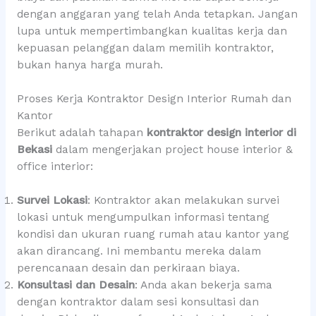
dengan anggaran yang telah Anda tetapkan. Jangan
lupa untuk mempertimbangkan kualitas kerja dan
kepuasan pelanggan dalam memilih kontraktor,
bukan hanya harga murah.
Proses Kerja Kontraktor Design Interior Rumah dan
Kantor
Berikut adalah tahapan
kontraktor design interior di
Bekasi
dalam mengerjakan project house interior &
office interior:
Survei Lokasi
: Kontraktor akan melakukan survei
lokasi untuk mengumpulkan informasi tentang
kondisi dan ukuran ruang rumah atau kantor yang
akan dirancang. Ini membantu mereka dalam
perencanaan desain dan perkiraan biaya.
Konsultasi dan Desain
: Anda akan bekerja sama
dengan kontraktor dalam sesi konsultasi dan