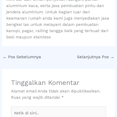
aluminium kaca, serta jasa pembuatan pintu dan
jendela aluminium. Untuk bagian luar dan
keamanan rumah anda kami juga menyediakan jasa
bengkel las untuk melayani dalam pembuatan
kanopi, pagar, railing tangga baik yang terbuat dari
besi maupun stainless
←
Pos Sebelumnya
Selanjutnya Pos
→
Tinggalkan Komentar
Alamat email Anda tidak akan dipublikasikan.
Ruas yang wajib ditandai
*
Ketik
di