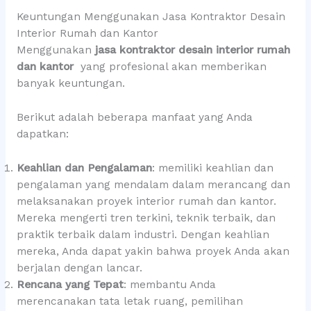
Keuntungan Menggunakan Jasa Kontraktor Desain
Interior Rumah dan Kantor
Menggunakan
jasa kontraktor desain interior rumah
dan kantor
yang profesional akan memberikan
banyak keuntungan.
Berikut adalah beberapa manfaat yang Anda
dapatkan:
Keahlian dan Pengalaman
: memiliki keahlian dan
pengalaman yang mendalam dalam merancang dan
melaksanakan proyek interior rumah dan kantor.
Mereka mengerti tren terkini, teknik terbaik, dan
praktik terbaik dalam industri. Dengan keahlian
mereka, Anda dapat yakin bahwa proyek Anda akan
berjalan dengan lancar.
Rencana yang Tepat
: membantu Anda
merencanakan tata letak ruang, pemilihan