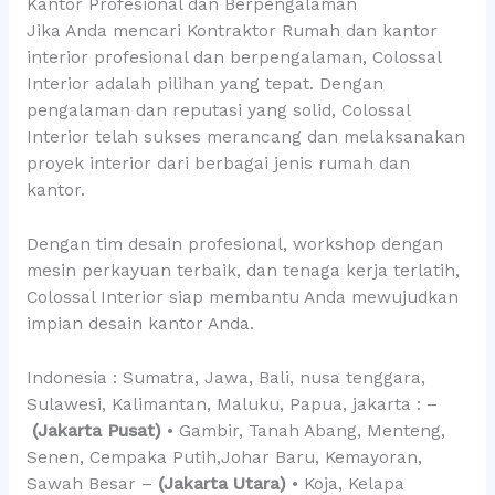
Kantor Profesional dan Berpengalaman
Jika Anda mencari Kontraktor Rumah dan kantor
interior profesional dan berpengalaman, Colossal
Interior adalah pilihan yang tepat. Dengan
pengalaman dan reputasi yang solid, Colossal
Interior telah sukses merancang dan melaksanakan
proyek interior dari berbagai jenis rumah dan
kantor.
Dengan tim desain profesional, workshop dengan
mesin perkayuan terbaik, dan tenaga kerja terlatih,
Colossal Interior siap membantu Anda mewujudkan
impian desain kantor Anda.
Indonesia : Sumatra, Jawa, Bali, nusa tenggara,
Sulawesi, Kalimantan, Maluku, Papua, jakarta : –
(Jakarta Pusat)
• Gambir, Tanah Abang, Menteng,
Senen, Cempaka Putih,Johar Baru, Kemayoran,
Sawah Besar –
(Jakarta Utara)
• Koja, Kelapa