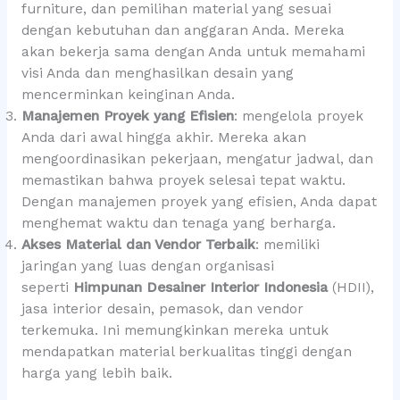
furniture, dan pemilihan material yang sesuai
dengan kebutuhan dan anggaran Anda. Mereka
akan bekerja sama dengan Anda untuk memahami
visi Anda dan menghasilkan desain yang
mencerminkan keinginan Anda.
Manajemen Proyek yang Efisien
: mengelola proyek
Anda dari awal hingga akhir. Mereka akan
mengoordinasikan pekerjaan, mengatur jadwal, dan
memastikan bahwa proyek selesai tepat waktu.
Dengan manajemen proyek yang efisien, Anda dapat
menghemat waktu dan tenaga yang berharga.
Akses Material dan Vendor Terbaik
: memiliki
jaringan yang luas dengan organisasi
seperti
Himpunan Desainer Interior Indonesia
(HDII),
jasa interior desain, pemasok, dan vendor
terkemuka. Ini memungkinkan mereka untuk
mendapatkan material berkualitas tinggi dengan
harga yang lebih baik.