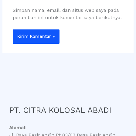
Simpan nama, email, dan situs web saya pada
peramban ini untuk komentar saya berikutnya.
PT. CITRA KOLOSAL ABADI
Alamat
Jl. Raya Pasir angin Rt 03/03 Desa Pasir angin