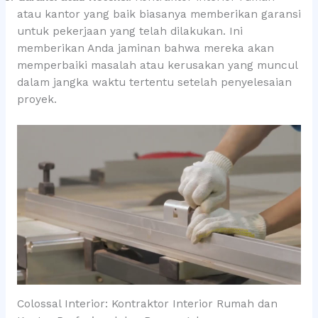
atau kantor yang baik biasanya memberikan garansi
untuk pekerjaan yang telah dilakukan. Ini
memberikan Anda jaminan bahwa mereka akan
memperbaiki masalah atau kerusakan yang muncul
dalam jangka waktu tertentu setelah penyelesaian
proyek.
Colossal Interior: Kontraktor Interior Rumah dan