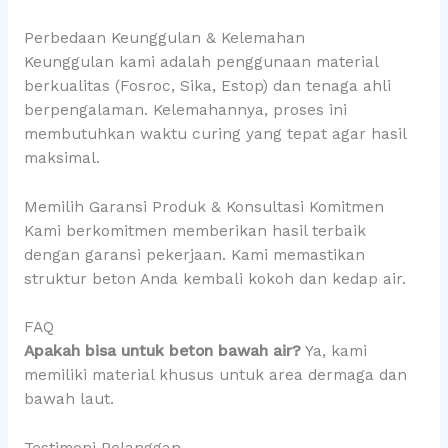
Perbedaan Keunggulan & Kelemahan
Keunggulan kami adalah penggunaan material
berkualitas (Fosroc, Sika, Estop) dan tenaga ahli
berpengalaman. Kelemahannya, proses ini
membutuhkan waktu curing yang tepat agar hasil
maksimal.
Memilih Garansi Produk & Konsultasi Komitmen
Kami berkomitmen memberikan hasil terbaik
dengan garansi pekerjaan. Kami memastikan
struktur beton Anda kembali kokoh dan kedap air.
FAQ
Apakah bisa untuk beton bawah air?
Ya, kami
memiliki material khusus untuk area dermaga dan
bawah laut.