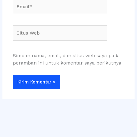
Email*
Situs
Web
Simpan nama, email, dan situs web saya pada
peramban ini untuk komentar saya berikutnya.