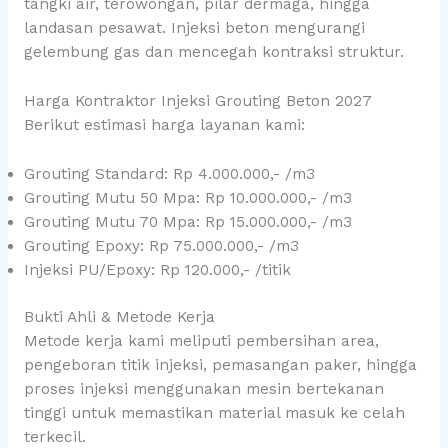
tangki air, terowongan, pilar dermaga, hingga
landasan pesawat. Injeksi beton mengurangi
gelembung gas dan mencegah kontraksi struktur.
Harga Kontraktor Injeksi Grouting Beton 2027
Berikut estimasi harga layanan kami:
Grouting Standard: Rp 4.000.000,- /m3
Grouting Mutu 50 Mpa: Rp 10.000.000,- /m3
Grouting Mutu 70 Mpa: Rp 15.000.000,- /m3
Grouting Epoxy: Rp 75.000.000,- /m3
Injeksi PU/Epoxy: Rp 120.000,- /titik
Bukti Ahli & Metode Kerja
Metode kerja kami meliputi pembersihan area,
pengeboran titik injeksi, pemasangan paker, hingga
proses injeksi menggunakan mesin bertekanan
tinggi untuk memastikan material masuk ke celah
terkecil.