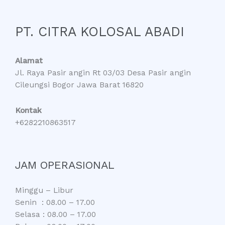
PT. CITRA KOLOSAL ABADI
Alamat
Jl. Raya Pasir angin Rt 03/03 Desa Pasir angin
Cileungsi Bogor Jawa Barat 16820
Kontak
+6282210863517
JAM OPERASIONAL
Minggu – Libur
Senin : 08.00 – 17.00
Selasa : 08.00 – 17.00