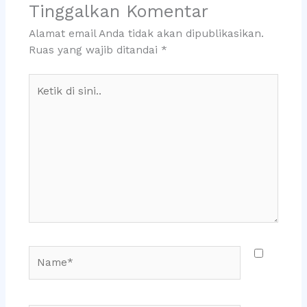
Tinggalkan Komentar
Alamat email Anda tidak akan dipublikasikan.
Ruas yang wajib ditandai
*
Ketik
di
sini..
Name*