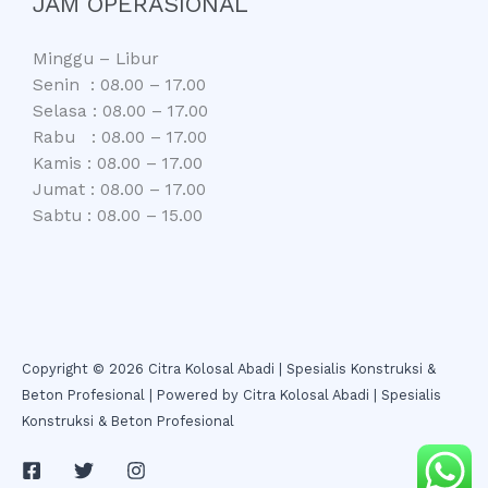
JAM OPERASIONAL
Minggu – Libur
Senin : 08.00 – 17.00
Selasa : 08.00 – 17.00
Rabu : 08.00 – 17.00
Kamis : 08.00 – 17.00
Jumat : 08.00 – 17.00
Sabtu : 08.00 – 15.00
Copyright © 2026 Citra Kolosal Abadi | Spesialis Konstruksi &
Beton Profesional | Powered by Citra Kolosal Abadi | Spesialis
Konstruksi & Beton Profesional