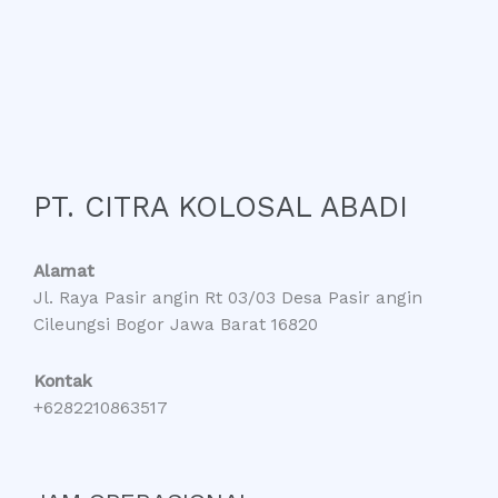
PT. CITRA KOLOSAL ABADI
Alamat
Jl. Raya Pasir angin Rt 03/03 Desa Pasir angin
Cileungsi Bogor Jawa Barat 16820
Kontak
+6282210863517