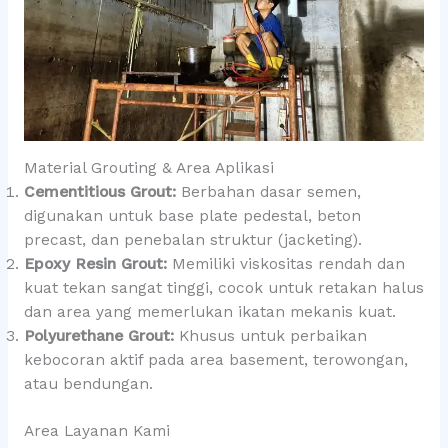
Material Grouting & Area Aplikasi
Cementitious Grout:
Berbahan dasar semen,
digunakan untuk base plate pedestal, beton
precast, dan penebalan struktur (jacketing).
Epoxy Resin Grout:
Memiliki viskositas rendah dan
kuat tekan sangat tinggi, cocok untuk retakan halus
dan area yang memerlukan ikatan mekanis kuat.
Polyurethane Grout:
Khusus untuk perbaikan
kebocoran aktif pada area basement, terowongan,
atau bendungan.
Area Layanan Kami