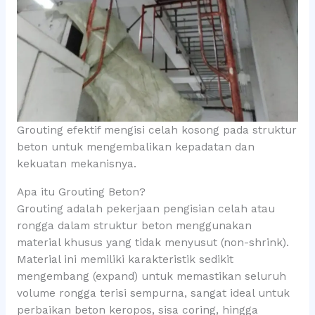
Grouting efektif mengisi celah kosong pada struktur
beton untuk mengembalikan kepadatan dan
kekuatan mekanisnya.
Apa itu Grouting Beton?
Grouting adalah pekerjaan pengisian celah atau
rongga dalam struktur beton menggunakan
material khusus yang tidak menyusut (non-shrink).
Material ini memiliki karakteristik sedikit
mengembang (expand) untuk memastikan seluruh
volume rongga terisi sempurna, sangat ideal untuk
perbaikan beton keropos, sisa coring, hingga