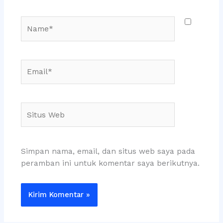
Name*
Email*
Situs
Web
Simpan nama, email, dan situs web saya pada
peramban ini untuk komentar saya berikutnya.