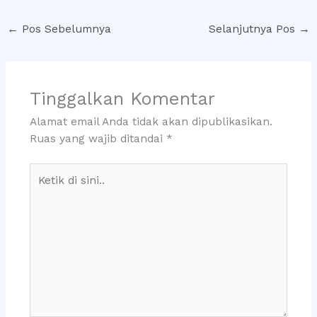
←
Pos Sebelumnya
Selanjutnya Pos
→
Tinggalkan Komentar
Alamat email Anda tidak akan dipublikasikan.
Ruas yang wajib ditandai
*
Ketik
di
sini..