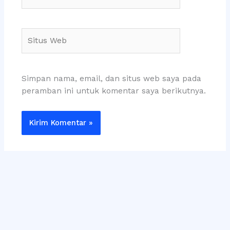
Situs
Web
Simpan nama, email, dan situs web saya pada
peramban ini untuk komentar saya berikutnya.