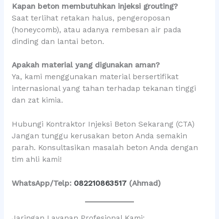
Kapan beton membutuhkan injeksi grouting?
Saat terlihat retakan halus, pengeroposan
(honeycomb), atau adanya rembesan air pada
dinding dan lantai beton.
Apakah material yang digunakan aman?
Ya, kami menggunakan material bersertifikat
internasional yang tahan terhadap tekanan tinggi
dan zat kimia.
Hubungi Kontraktor Injeksi Beton Sekarang (CTA)
Jangan tunggu kerusakan beton Anda semakin
parah. Konsultasikan masalah beton Anda dengan
tim ahli kami!
WhatsApp/Telp:
082210863517
(Ahmad)
Jaringan Layanan Profesional Kami: