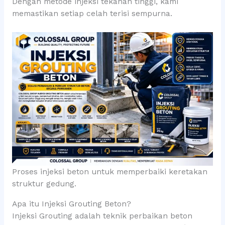
Dengan metode injeksi tekanan tinggi, kami
memastikan setiap celah terisi sempurna.
Proses injeksi beton untuk memperbaiki keretakan
struktur gedung.
Apa itu Injeksi Grouting Beton?
Injeksi Grouting adalah teknik perbaikan beton