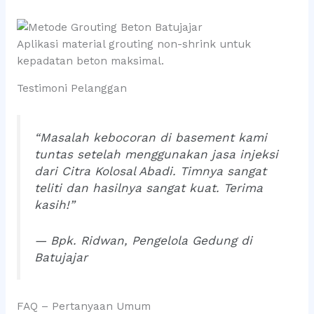
Aplikasi material grouting non-shrink untuk
kepadatan beton maksimal.
Testimoni Pelanggan
“Masalah kebocoran di basement kami
tuntas setelah menggunakan jasa injeksi
dari Citra Kolosal Abadi. Timnya sangat
teliti dan hasilnya sangat kuat. Terima
kasih!”
— Bpk. Ridwan, Pengelola Gedung di
Batujajar
FAQ – Pertanyaan Umum