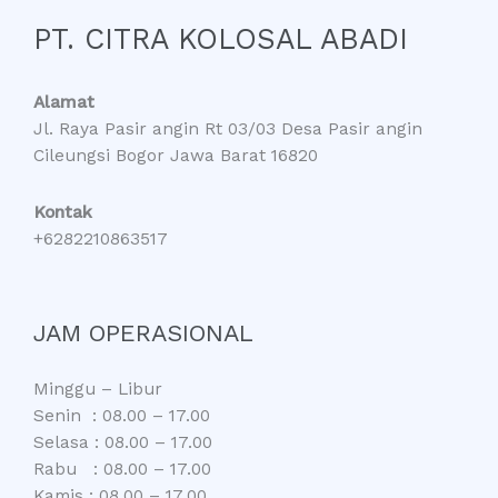
PT. CITRA KOLOSAL ABADI
Alamat
Jl. Raya Pasir angin Rt 03/03 Desa Pasir angin
Cileungsi Bogor Jawa Barat 16820
Kontak
+6282210863517
JAM OPERASIONAL
Minggu – Libur
Senin : 08.00 – 17.00
Selasa : 08.00 – 17.00
Rabu : 08.00 – 17.00
Kamis : 08.00 – 17.00