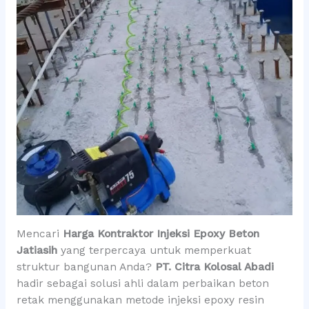
Mencari
Harga Kontraktor Injeksi Epoxy Beton
Jatiasih
yang terpercaya untuk memperkuat
struktur bangunan Anda?
PT. Citra Kolosal Abadi
hadir sebagai solusi ahli dalam perbaikan beton
retak menggunakan metode injeksi epoxy resin