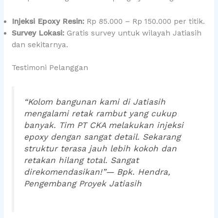
Injeksi Epoxy Resin:
Rp 85.000 – Rp 150.000 per titik.
Survey Lokasi:
Gratis survey untuk wilayah Jatiasih
dan sekitarnya.
Testimoni Pelanggan
“Kolom bangunan kami di Jatiasih
mengalami retak rambut yang cukup
banyak. Tim PT CKA melakukan injeksi
epoxy dengan sangat detail. Sekarang
struktur terasa jauh lebih kokoh dan
retakan hilang total. Sangat
direkomendasikan!”
— Bpk. Hendra,
Pengembang Proyek Jatiasih