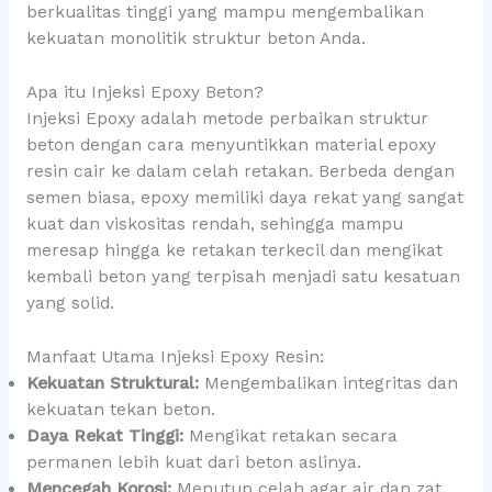
berkualitas tinggi yang mampu mengembalikan
kekuatan monolitik struktur beton Anda.
Apa itu Injeksi Epoxy Beton?
Injeksi Epoxy adalah metode perbaikan struktur
beton dengan cara menyuntikkan material epoxy
resin cair ke dalam celah retakan. Berbeda dengan
semen biasa, epoxy memiliki daya rekat yang sangat
kuat dan viskositas rendah, sehingga mampu
meresap hingga ke retakan terkecil dan mengikat
kembali beton yang terpisah menjadi satu kesatuan
yang solid.
Manfaat Utama Injeksi Epoxy Resin:
Kekuatan Struktural:
Mengembalikan integritas dan
kekuatan tekan beton.
Daya Rekat Tinggi:
Mengikat retakan secara
permanen lebih kuat dari beton aslinya.
Mencegah Korosi:
Menutup celah agar air dan zat