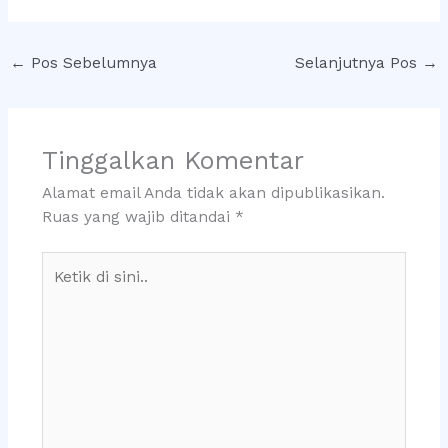
←
Pos Sebelumnya
Selanjutnya Pos
→
Tinggalkan Komentar
Alamat email Anda tidak akan dipublikasikan.
Ruas yang wajib ditandai
*
Ketik
di
sini..