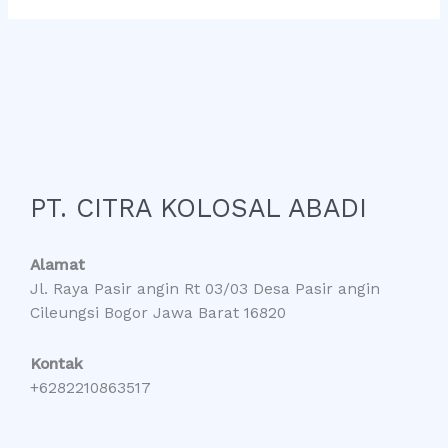
PT. CITRA KOLOSAL ABADI
Alamat
Jl. Raya Pasir angin Rt 03/03 Desa Pasir angin
Cileungsi Bogor Jawa Barat 16820
Kontak
+6282210863517