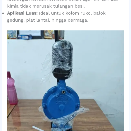
kimia tidak merusak tulangan besi.
Aplikasi Luas:
Ideal untuk kolom ruko, balok
gedung, plat lantai, hingga dermaga.