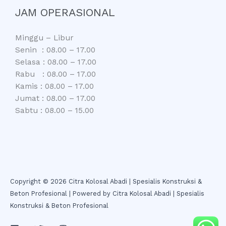
JAM OPERASIONAL
Minggu – Libur
Senin : 08.00 – 17.00
Selasa : 08.00 – 17.00
Rabu : 08.00 – 17.00
Kamis : 08.00 – 17.00
Jumat : 08.00 – 17.00
Sabtu : 08.00 – 15.00
Copyright © 2026 Citra Kolosal Abadi | Spesialis Konstruksi &
Beton Profesional | Powered by Citra Kolosal Abadi | Spesialis
Konstruksi & Beton Profesional