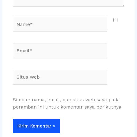
Name*
Email*
Situs
Web
Simpan nama, email, dan situs web saya pada
peramban ini untuk komentar saya berikutnya.