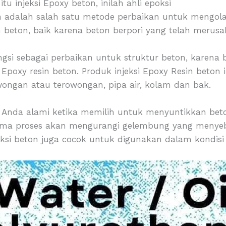
tu injeksi Epoxy beton, inilah ahli epoksi
ton adalah salah satu metode perbaikan untuk mengola
beton, baik karena beton berpori yang telah merusa
ungsi sebagai perbaikan untuk struktur beton, karena 
i Epoxy resin beton. Produk injeksi Epoxy Resin beton
owongan atau terowongan, pipa air, kolam dan bak.
 Anda alami ketika memilih untuk menyuntikkan bet
lama proses akan mengurangi gelembung yang menyeb
eksi beton juga cocok untuk digunakan dalam kondisi