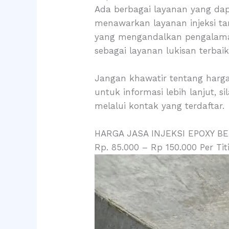
Ada berbagai layanan yang da
menawarkan layanan injeksi ta
yang mengandalkan pengalama
sebagai layanan lukisan terbaik
Jangan khawatir tentang harga
untuk informasi lebih lanjut,
melalui kontak yang terdaftar.
HARGA JASA INJEKSI EPOXY BE
Rp. 85.000 – Rp 150.000 Per Tit