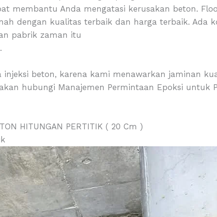
pat membantu Anda mengatasi kerusakan beton. Floor
nah dengan kualitas terbaik dan harga terbaik. Ada 
n pabrik zaman itu
.
 injeksi beton, karena kami menawarkan jaminan kual
 silakan hubungi Manajemen Permintaan Epoksi untuk 
TON HITUNGAN PERTITIK ( 20 Cm )
ik