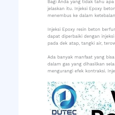
Bagi Anda yang tidak tahu apa i
jelaskan itu. Injeksi Epoxy be
menembus ke dalam ketebalan 
Injeksi Epoxy resin beton berf
dapat diperbaiki dengan injeks
pada dek atap, tangki air, ter
Ada banyak manfaat yang bisa
dalam gas yang dihasilkan se
mengurangi efek kontraksi. Inj