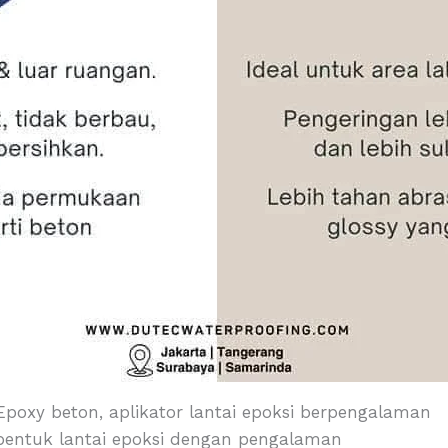
 Epoxy beton, aplikator lantai epoksi berpengalaman
entuk lantai epoksi dengan pengalaman