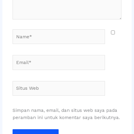
Name*
Email*
Situs
Web
Simpan nama, email, dan situs web saya pada
peramban ini untuk komentar saya berikutnya.