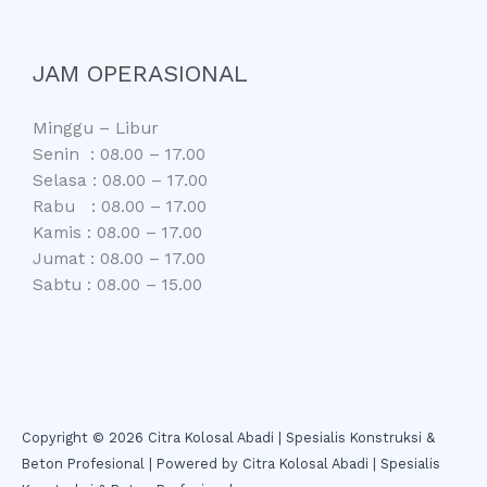
JAM OPERASIONAL
Minggu – Libur
Senin : 08.00 – 17.00
Selasa : 08.00 – 17.00
Rabu : 08.00 – 17.00
Kamis : 08.00 – 17.00
Jumat : 08.00 – 17.00
Sabtu : 08.00 – 15.00
Copyright © 2026 Citra Kolosal Abadi | Spesialis Konstruksi &
Beton Profesional | Powered by Citra Kolosal Abadi | Spesialis