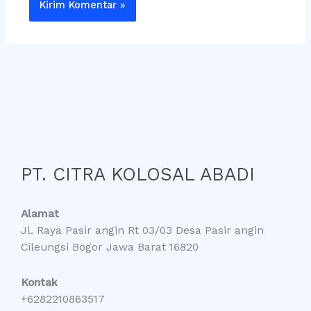
PT. CITRA KOLOSAL ABADI
Alamat
Jl. Raya Pasir angin Rt 03/03 Desa Pasir angin
Cileungsi Bogor Jawa Barat 16820
Kontak
+6282210863517