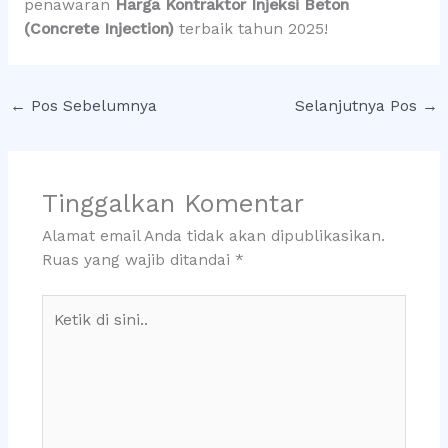
penawaran
Harga Kontraktor Injeksi Beton
(Concrete Injection)
terbaik tahun 2025!
←
Pos Sebelumnya
Selanjutnya Pos
→
Tinggalkan Komentar
Alamat email Anda tidak akan dipublikasikan.
Ruas yang wajib ditandai
*
Ketik
di
sini..