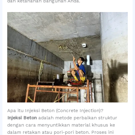
dan ketahanan bangunan Anda.
Apa itu Injeksi Beton (Concrete Injection)?
Injeksi Beton
adalah metode perbaikan struktur
dengan cara menyuntikkan material khusus ke
dalam retakan atau pori-pori beton. Proses ini