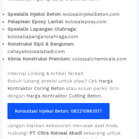
Spesialis Injeksi Beton:
kolosalinjeksibeton.com
Pelapisan Epoxy Lantai:
kolosalepoxy.com
Spesialis Lapangan Olahraga:
kolosallapanganolahraga.com
Konstruksi Sipil & Bangunan:
cahayakolosalabadi.com
Kimia Konstruksi Premium:
colossalchemicals.com
Internal Linking & Artikel Terkait
Butuh lubang presisi untuk pipa? Cek
Harga
Kontraktor Coring Beton
atau solusi parkir licin
dengan
Harga Kontraktor Cutting Beton
.
Konsultasi Injeksi Beton: 082210863517
Jangan biarkan kebocoran merusak aset Anda.
Hubungi
PT Citra Kolosal Abadi
sekarang untuk