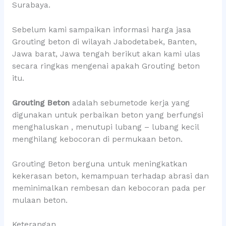
Surabaya.
Sebelum kami sampaikan informasi harga jasa
Grouting beton di wilayah Jabodetabek, Banten,
Jawa barat, Jawa tengah berikut akan kami ulas
secara ringkas mengenai apakah Grouting beton
itu.
Grouting Beton
adalah sebumetode kerja yang
digunakan untuk perbaikan beton yang berfungsi
menghaluskan , menutupi lubang – lubang kecil
menghilang kebocoran di permukaan beton.
Grouting Beton berguna untuk meningkatkan
kekerasan beton, kemampuan terhadap abrasi dan
meminimalkan rembesan dan kebocoran pada per
mulaan beton.
Keterangan