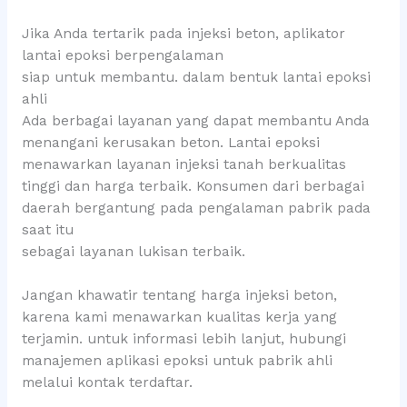
Jika Anda tertarik pada injeksi beton, aplikator
lantai epoksi berpengalaman
siap untuk membantu. dalam bentuk lantai epoksi
ahli
Ada berbagai layanan yang dapat membantu Anda
menangani kerusakan beton. Lantai epoksi
menawarkan layanan injeksi tanah berkualitas
tinggi dan harga terbaik. Konsumen dari berbagai
daerah bergantung pada pengalaman pabrik pada
saat itu
sebagai layanan lukisan terbaik.
Jangan khawatir tentang harga injeksi beton,
karena kami menawarkan kualitas kerja yang
terjamin. untuk informasi lebih lanjut, hubungi
manajemen aplikasi epoksi untuk pabrik ahli
melalui kontak terdaftar.