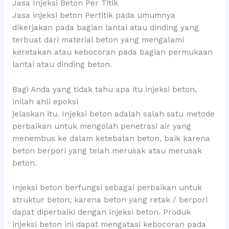
Jasa Injeksi Beton Per Titik
Jasa injeksi beton Pertitik pada umumnya
dikerjakan pada bagian lantai atau dinding yang
terbuat dari material beton yang mengalami
keretakan atau kebocoran pada bagian permukaan
lantai atau dinding beton.
Bagi Anda yang tidak tahu apa itu injeksi beton,
inilah ahli epoksi
jelaskan itu. Injeksi beton adalah salah satu metode
perbaikan untuk mengolah penetrasi air yang
menembus ke dalam ketebalan beton, baik karena
beton berpori yang telah merusak atau merusak
beton.
Injeksi beton berfungsi sebagai perbaikan untuk
struktur beton, karena beton yang retak / berpori
dapat diperbaiki dengan injeksi beton. Produk
injeksi beton ini dapat mengatasi kebocoran pada