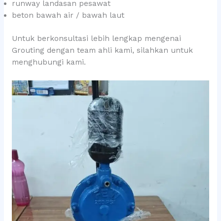
runway landasan pesawat
beton bawah air / bawah laut
Untuk berkonsultasi lebih lengkap mengenai
Grouting dengan team ahli kami, silahkan untuk
menghubungi kami.