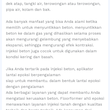
dek atap, tangki air, terowongan atau terowongan,
pipa air, kolam dan bak.
Ada banyak manfaat yang bisa Anda alami ketika
memilih untuk menyuntikkan beton. menyuntikkan
beton ke dalam gas yang dihasilkan selama proses
akan mengurangi gelembung yang menyebabkan
ekspansi, sehingga mengurangi efek kontraksi.
Injeksi beton juga cocok untuk digunakan dalam
kondisi kering dan basah.
Jika Anda tertarik pada injeksi beton, aplikator
lantai epoksi berpengalaman
siap untuk membantu. dalam bentuk lantai epoksi
dengan pengalaman
Ada berbagai layanan yang dapat membantu Anda
mengatasi kerusakan beton. Floorformer ahli epoksi
menawarkan layanan injeksi tanah dengan kualitas