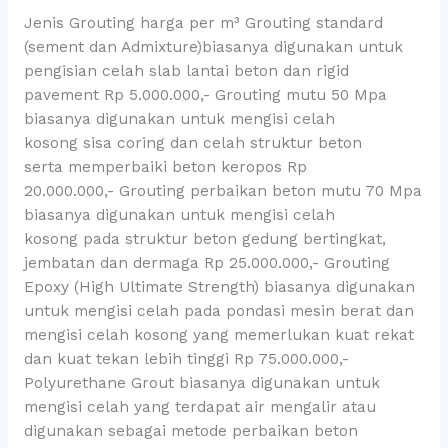
Jenis Grouting harga per m³ Grouting standard
(sement dan Admixture)biasanya digunakan untuk
pengisian celah slab lantai beton dan rigid
pavement Rp 5.000.000,- Grouting mutu 50 Mpa
biasanya digunakan untuk mengisi celah
kosong sisa coring dan celah struktur beton
serta memperbaiki beton keropos Rp
20.000.000,- Grouting perbaikan beton mutu 70 Mpa
biasanya digunakan untuk mengisi celah
kosong pada struktur beton gedung bertingkat,
jembatan dan dermaga Rp 25.000.000,- Grouting
Epoxy (High Ultimate Strength) biasanya digunakan
untuk mengisi celah pada pondasi mesin berat dan
mengisi celah kosong yang memerlukan kuat rekat
dan kuat tekan lebih tinggi Rp 75.000.000,-
Polyurethane Grout biasanya digunakan untuk
mengisi celah yang terdapat air mengalir atau
digunakan sebagai metode perbaikan beton