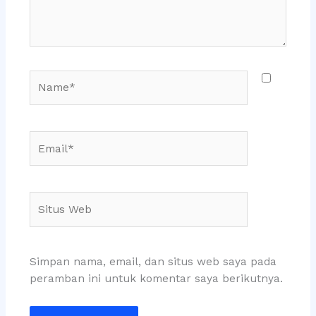
Name*
Email*
Situs
Web
Simpan nama, email, dan situs web saya pada
peramban ini untuk komentar saya berikutnya.