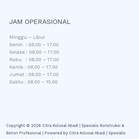
JAM OPERASIONAL
Minggu – Libur
Senin : 08.00 – 17.00
Selasa : 08.00 – 17.00
Rabu : 08.00 – 17.00
Kamis : 08.00 – 17.00
Jumat : 08.00 – 17.00
Sabtu : 08.00 – 15.00
Copyright © 2026 Citra Kolosal Abadi | Spesialis Konstruksi &
Beton Profesional | Powered by Citra Kolosal Abadi | Spesialis