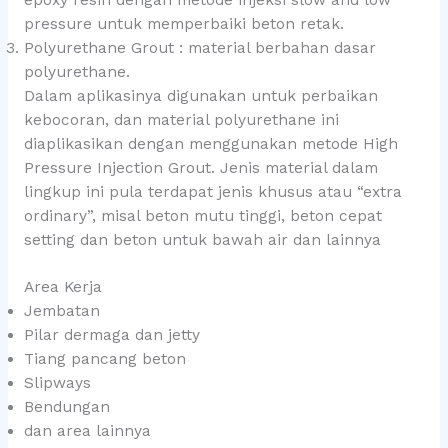
pressure untuk memperbaiki beton retak.
Polyurethane Grout : material berbahan dasar
polyurethane.
Dalam aplikasinya digunakan untuk perbaikan
kebocoran, dan material polyurethane ini
diaplikasikan dengan menggunakan metode High
Pressure Injection Grout. Jenis material dalam
lingkup ini pula terdapat jenis khusus atau “extra
ordinary”, misal beton mutu tinggi, beton cepat
setting dan beton untuk bawah air dan lainnya
Area Kerja
Jembatan
Pilar dermaga dan jetty
Tiang pancang beton
Slipways
Bendungan
dan area lainnya