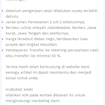
Sebelum pengerjaan akan dilakukan suvey terlebih
dahulu.
Jarak aman Pemesanan 2 s/d 3 sebelumnya.
Berlaku untuk wilayah Jabodetabek, Banten, Jawa
barat, Jawa Tengah dan sekitarnya.
Harga tersebut diatas nego, berdasarkan luas
proyek dan tingkat kesulitan.
Pembayaran Transfer ke rekening perusahaan cash
atau transfer Dp minimal 50 %.
Terima Kasih telah berkunjung di website Kami
semoga artikel ini dapat membantu dan menjadi
solusi untuk anda.
HUBUNGI KAMI
Silahkan klik pada kontak dibawah ini untuk
menghubungi marketing Kami.