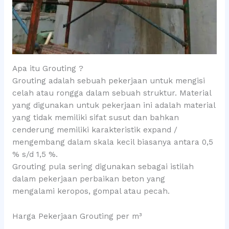
Apa itu Grouting ?
Grouting adalah sebuah pekerjaan untuk mengisi
celah atau rongga dalam sebuah struktur. Material
yang digunakan untuk pekerjaan ini adalah material
yang tidak memiliki sifat susut dan bahkan
cenderung memiliki karakteristik expand /
mengembang dalam skala kecil biasanya antara 0,5
% s/d 1,5 %.
Grouting pula sering digunakan sebagai istilah
dalam pekerjaan perbaikan beton yang
mengalami keropos, gompal atau pecah.
Harga Pekerjaan Grouting per m³