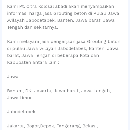
Kami Pt. Citra kolosal abadi akan menyampaikan
informasi harga jasa Grouting beton di Pulau Jawa
,wilayah Jabodetabek, Banten, Jawa barat, Jawa
Tengah dan sekitarnya.
Kami melayani jasa pengerjaan jasa Grouting beton
di pulau Jawa wilayah Jabodetabek, Banten, Jawa
barat, Jawa Tengah di beberapa Kota dan
Kabupaten antara lain :
Jawa
Banten, DKI Jakarta, Jawa barat, Jawa tengah,
Jawa timur
Jabodetabek
Jakarta, Bogor,Depok, Tangerang, Bekasi,