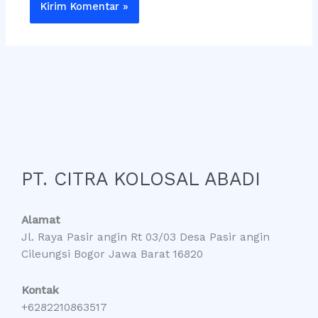
PT. CITRA KOLOSAL ABADI
Alamat
Jl. Raya Pasir angin Rt 03/03 Desa Pasir angin
Cileungsi Bogor Jawa Barat 16820
Kontak
+6282210863517