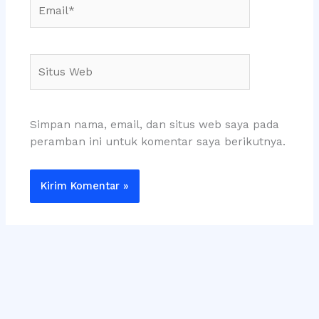
Email*
Situs
Web
Simpan nama, email, dan situs web saya pada
peramban ini untuk komentar saya berikutnya.