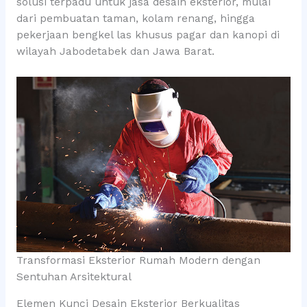
solusi terpadu untuk jasa desain eksterior, mulai
dari pembuatan taman, kolam renang, hingga
pekerjaan bengkel las khusus pagar dan kanopi di
wilayah Jabodetabek dan Jawa Barat.
Transformasi Eksterior Rumah Modern dengan
Sentuhan Arsitektural
Elemen Kunci Desain Eksterior Berkualitas