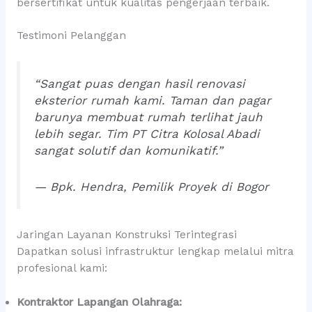
bersertifikat untuk kualitas pengerjaan terbaik.
Testimoni Pelanggan
“Sangat puas dengan hasil renovasi
eksterior rumah kami. Taman dan pagar
barunya membuat rumah terlihat jauh
lebih segar. Tim PT Citra Kolosal Abadi
sangat solutif dan komunikatif.”
— Bpk. Hendra, Pemilik Proyek di Bogor
Jaringan Layanan Konstruksi Terintegrasi
Dapatkan solusi infrastruktur lengkap melalui mitra
profesional kami:
Kontraktor Lapangan Olahraga: