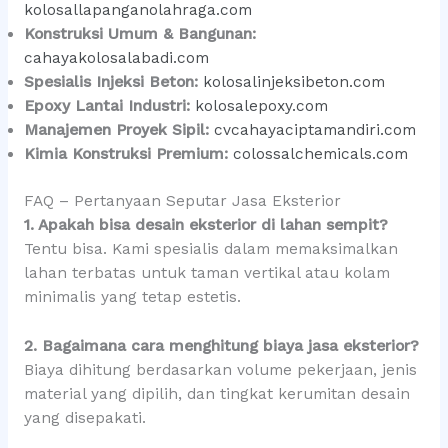
kolosallapanganolahraga.com
Konstruksi Umum & Bangunan:
cahayakolosalabadi.com
Spesialis Injeksi Beton:
kolosalinjeksibeton.com
Epoxy Lantai Industri:
kolosalepoxy.com
Manajemen Proyek Sipil:
cvcahayaciptamandiri.com
Kimia Konstruksi Premium:
colossalchemicals.com
FAQ – Pertanyaan Seputar Jasa Eksterior
1. Apakah bisa desain eksterior di lahan sempit?
Tentu bisa. Kami spesialis dalam memaksimalkan
lahan terbatas untuk taman vertikal atau kolam
minimalis yang tetap estetis.
2. Bagaimana cara menghitung biaya jasa eksterior?
Biaya dihitung berdasarkan volume pekerjaan, jenis
material yang dipilih, dan tingkat kerumitan desain
yang disepakati.