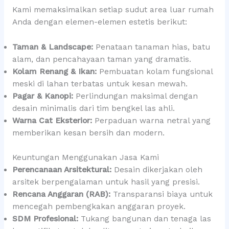
Kami memaksimalkan setiap sudut area luar rumah
Anda dengan elemen-elemen estetis berikut:
Taman & Landscape:
Penataan tanaman hias, batu
alam, dan pencahayaan taman yang dramatis.
Kolam Renang & Ikan:
Pembuatan kolam fungsional
meski di lahan terbatas untuk kesan mewah.
Pagar & Kanopi:
Perlindungan maksimal dengan
desain minimalis dari tim bengkel las ahli.
Warna Cat Eksterior:
Perpaduan warna netral yang
memberikan kesan bersih dan modern.
Keuntungan Menggunakan Jasa Kami
Perencanaan Arsitektural:
Desain dikerjakan oleh
arsitek berpengalaman untuk hasil yang presisi.
Rencana Anggaran (RAB):
Transparansi biaya untuk
mencegah pembengkakan anggaran proyek.
SDM Profesional:
Tukang bangunan dan tenaga las