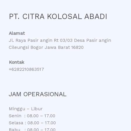
PT. CITRA KOLOSAL ABADI
Alamat
Jl. Raya Pasir angin Rt 03/03 Desa Pasir angin
Cileungsi Bogor Jawa Barat 16820
Kontak
+6282210863517
JAM OPERASIONAL
Minggu – Libur
Senin : 08.00 – 17.00
Selasa : 08.00 – 17.00
Rabu : 08.00 – 17.00