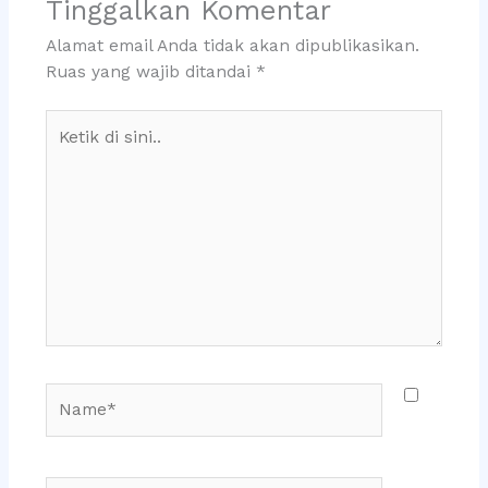
Tinggalkan Komentar
Alamat email Anda tidak akan dipublikasikan.
Ruas yang wajib ditandai
*
Ketik
di
sini..
Name*