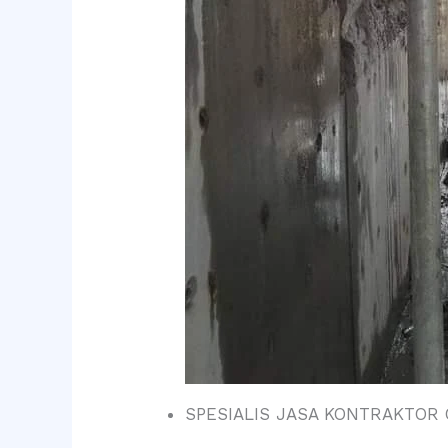
SPESIALIS JASA KONTRAKTOR