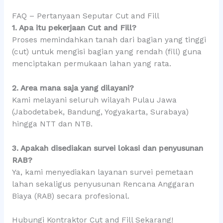
FAQ – Pertanyaan Seputar Cut and Fill
1. Apa itu pekerjaan Cut and Fill?
Proses memindahkan tanah dari bagian yang tinggi
(cut) untuk mengisi bagian yang rendah (fill) guna
menciptakan permukaan lahan yang rata.
2. Area mana saja yang dilayani?
Kami melayani seluruh wilayah Pulau Jawa
(Jabodetabek, Bandung, Yogyakarta, Surabaya)
hingga NTT dan NTB.
3. Apakah disediakan survei lokasi dan penyusunan
RAB?
Ya, kami menyediakan layanan survei pemetaan
lahan sekaligus penyusunan Rencana Anggaran
Biaya (RAB) secara profesional.
Hubungi Kontraktor Cut and Fill Sekarang!