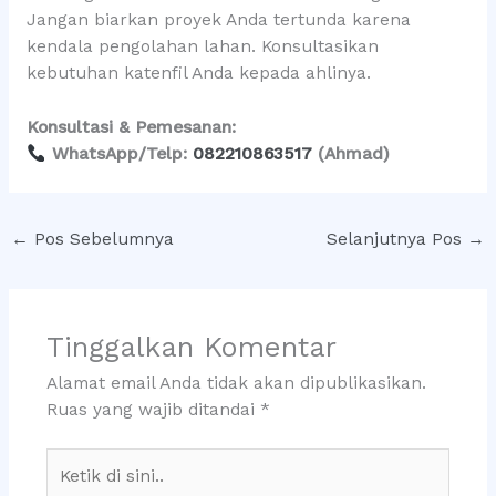
Jangan biarkan proyek Anda tertunda karena
kendala pengolahan lahan. Konsultasikan
kebutuhan katenfil Anda kepada ahlinya.
Konsultasi & Pemesanan:
WhatsApp/Telp:
082210863517
(Ahmad)
←
Pos Sebelumnya
Selanjutnya Pos
→
Tinggalkan Komentar
Alamat email Anda tidak akan dipublikasikan.
Ruas yang wajib ditandai
*
Ketik
di