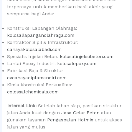
terpercaya untuk memberikan hasil akhir yang
sempurna bagi Anda:
Konstruksi Lapangan Olahraga:
kolosallapanganolahraga.com
Kontraktor Sipil & Infrastruktur:
cahayakolosalabadi.com
Spesialis Injeksi Beton:
kolosalinjeksibeton.com
Lantai Epoxy Industri:
kolosalepoxy.com
Fabrikasi Baja & Struktur:
cvcahayaciptamandiri.com
Kimia Konstruksi Berkualitas:
colossalchemicals.com
Internal Link:
Setelah lahan siap, pastikan struktur
jalan Anda kuat dengan
Jasa Gelar Beton
atau
gunakan layanan
Pengaspalan Hotmix
untuk akses
jalan yang mulus.