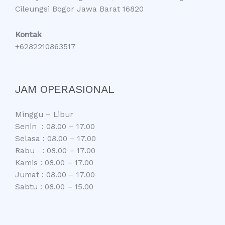
Cileungsi Bogor Jawa Barat 16820
Kontak
+6282210863517
JAM OPERASIONAL
Minggu – Libur
Senin : 08.00 – 17.00
Selasa : 08.00 – 17.00
Rabu : 08.00 – 17.00
Kamis : 08.00 – 17.00
Jumat : 08.00 – 17.00
Sabtu : 08.00 – 15.00