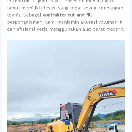
infrastruktur jalan raya. Proses ini memastikan
lahan memiliki elevasi yang tepat sesuai rancangan
teknis. Sebagai
kontraktor cut and fill
berpengalaman, kami menjamin akurasi volumetrik
dan efisiensi kerja menggunakan alat berat modern.