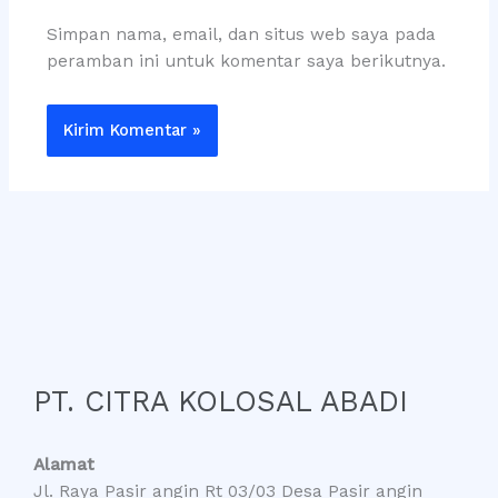
Simpan nama, email, dan situs web saya pada
peramban ini untuk komentar saya berikutnya.
PT. CITRA KOLOSAL ABADI
Alamat
Jl. Raya Pasir angin Rt 03/03 Desa Pasir angin