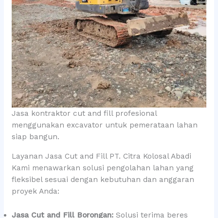
Jasa kontraktor cut and fill profesional
menggunakan excavator untuk pemerataan lahan
siap bangun.
Layanan Jasa Cut and Fill PT. Citra Kolosal Abadi
Kami menawarkan solusi pengolahan lahan yang
fleksibel sesuai dengan kebutuhan dan anggaran
proyek Anda:
Jasa Cut and Fill Borongan:
Solusi terima beres