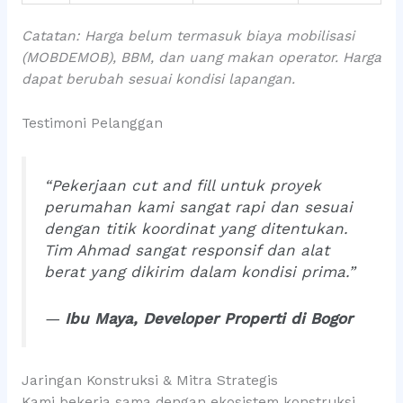
Catatan: Harga belum termasuk biaya mobilisasi
(MOBDEMOB), BBM, dan uang makan operator. Harga
dapat berubah sesuai kondisi lapangan.
Testimoni Pelanggan
“Pekerjaan cut and fill untuk proyek
perumahan kami sangat rapi dan sesuai
dengan titik koordinat yang ditentukan.
Tim Ahmad sangat responsif dan alat
berat yang dikirim dalam kondisi prima.”
—
Ibu Maya, Developer Properti di Bogor
Jaringan Konstruksi & Mitra Strategis
Kami bekerja sama dengan ekosistem konstruksi