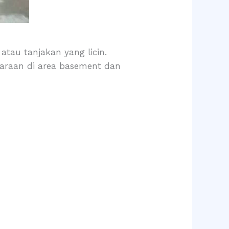
atau tanjakan yang licin.
daraan di area basement dan