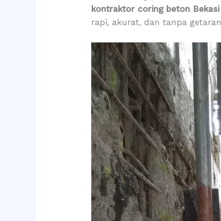
kontraktor coring beton Bekasi
rapi, akurat, dan tanpa getara