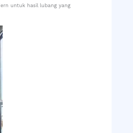
rn untuk hasil lubang yang