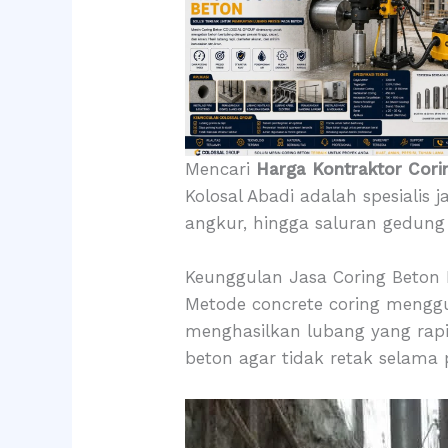
Mencari
Harga Kontraktor Cori
Kolosal Abadi adalah spesialis 
angkur, hingga saluran gedung 
Keunggulan Jasa Coring Beton 
Metode concrete coring menggu
menghasilkan lubang yang rapi 
beton agar tidak retak selama