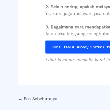
2. Selain coring, apakah melaya
Ya, kami juga melayani jasa cut
3. Bagaimana cara mendapatk
Anda bisa langsung menghubungi
Konsultasi & Survey Gratis: 0
Lihat layanan spesialis kami 
←
Pos Sebelumnya