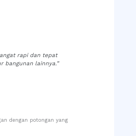
angat rapi dan tepat
r bangunan lainnya.”
gan dengan potongan yang