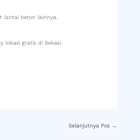
 lantai beton lainnya.
lokasi gratis di Bekasi.
Selanjutnya Pos
→