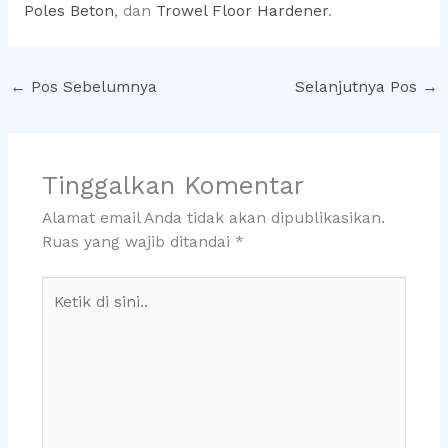
Poles Beton
, dan
Trowel Floor Hardener
.
←
Pos Sebelumnya
Selanjutnya Pos
→
Tinggalkan Komentar
Alamat email Anda tidak akan dipublikasikan.
Ruas yang wajib ditandai
*
Ketik
di
sini..