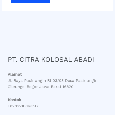
PT. CITRA KOLOSAL ABADI
Alamat
Jl. Raya Pasir angin Rt 03/03 Desa Pasir angin
Cileungsi Bogor Jawa Barat 16820
Kontak
+6282210863517