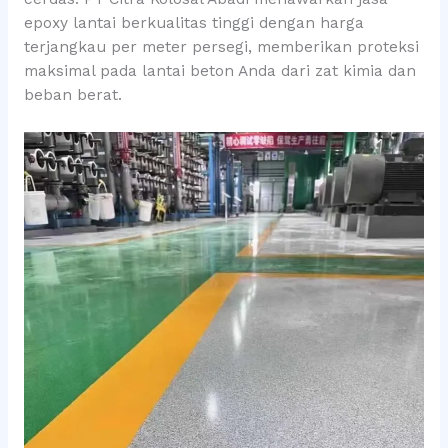
epoxy lantai berkualitas tinggi dengan harga
terjangkau per meter persegi, memberikan proteksi
maksimal pada lantai beton Anda dari zat kimia dan
beban berat.