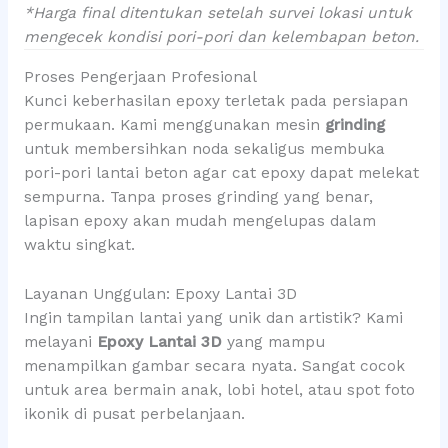
*Harga final ditentukan setelah survei lokasi untuk
mengecek kondisi pori-pori dan kelembapan beton.
Proses Pengerjaan Profesional
Kunci keberhasilan epoxy terletak pada persiapan
permukaan. Kami menggunakan mesin
grinding
untuk membersihkan noda sekaligus membuka
pori-pori lantai beton agar cat epoxy dapat melekat
sempurna. Tanpa proses grinding yang benar,
lapisan epoxy akan mudah mengelupas dalam
waktu singkat.
Layanan Unggulan: Epoxy Lantai 3D
Ingin tampilan lantai yang unik dan artistik? Kami
melayani
Epoxy Lantai 3D
yang mampu
menampilkan gambar secara nyata. Sangat cocok
untuk area bermain anak, lobi hotel, atau spot foto
ikonik di pusat perbelanjaan.