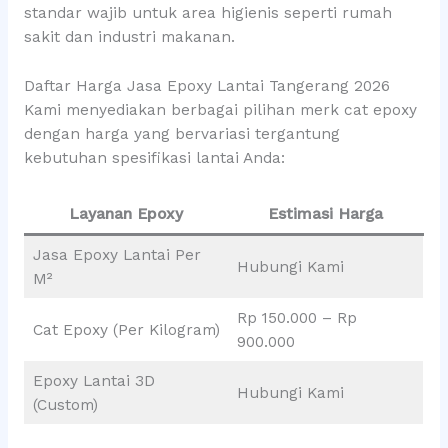
standar wajib untuk area higienis seperti rumah
sakit dan industri makanan.
Daftar Harga Jasa Epoxy Lantai Tangerang 2026
Kami menyediakan berbagai pilihan merk cat epoxy
dengan harga yang bervariasi tergantung
kebutuhan spesifikasi lantai Anda:
Layanan Epoxy
Estimasi Harga
Jasa Epoxy Lantai Per
Hubungi Kami
M²
Rp 150.000 – Rp
Cat Epoxy (Per Kilogram)
900.000
Epoxy Lantai 3D
Hubungi Kami
(Custom)