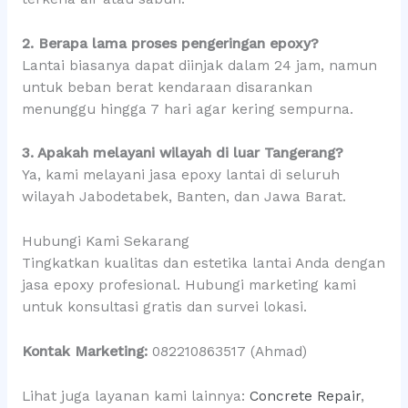
2. Berapa lama proses pengeringan epoxy?
Lantai biasanya dapat diinjak dalam 24 jam, namun
untuk beban berat kendaraan disarankan
menunggu hingga 7 hari agar kering sempurna.
3. Apakah melayani wilayah di luar Tangerang?
Ya, kami melayani jasa epoxy lantai di seluruh
wilayah Jabodetabek, Banten, dan Jawa Barat.
Hubungi Kami Sekarang
Tingkatkan kualitas dan estetika lantai Anda dengan
jasa epoxy profesional. Hubungi marketing kami
untuk konsultasi gratis dan survei lokasi.
Kontak Marketing:
082210863517 (Ahmad)
Lihat juga layanan kami lainnya:
Concrete Repair
,