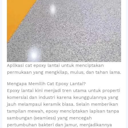
Aplikasi cat epoxy lantai untuk menciptakan
permukaan yang mengkilap, mulus, dan tahan lama.
Mengapa Memilih Cat Epoxy Lantai?
Epoxy lantai kini menjadi tren utama untuk properti
komersial dan industri karena keunggulannya yang
jauh melampaui keramik biasa. Selain memberikan
tampilan mewah, epoxy menciptakan lapisan tanpa
sambungan (seamless) yang mencegah
pertumbuhan bakteri dan jamur, menjadikannya