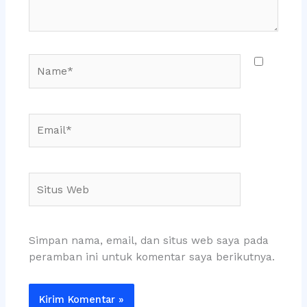
Name*
Email*
Situs
Web
Simpan nama, email, dan situs web saya pada
peramban ini untuk komentar saya berikutnya.