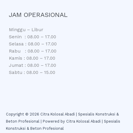
JAM OPERASIONAL
Minggu – Libur
Senin : 08.00 – 17.00
Selasa : 08.00 – 17.00
Rabu : 08.00 – 17.00
Kamis : 08.00 – 17.00
Jumat : 08.00 – 17.00
Sabtu : 08.00 – 15.00
Copyright © 2026 Citra Kolosal Abadi | Spesialis Konstruksi &
Beton Profesional | Powered by Citra Kolosal Abadi | Spesialis
Konstruksi & Beton Profesional