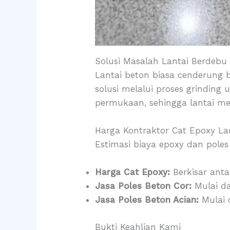
Solusi Masalah Lantai Berdebu
Lantai beton biasa cenderung 
solusi melalui proses grindin
permukaan, sehingga lantai me
Harga Kontraktor Cat Epoxy L
Estimasi biaya epoxy dan poles
Harga Cat Epoxy:
Berkisar anta
Jasa Poles Beton Cor:
Mulai da
Jasa Poles Beton Acian:
Mulai 
Bukti Keahlian Kami