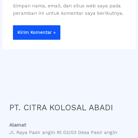
Simpan nama, email, dan situs web saya pada
peramban ini untuk komentar saya berikutnya.
PT. CITRA KOLOSAL ABADI
Alamat
Jl. Raya Pasir angin Rt 03/03 Desa Pasir angin