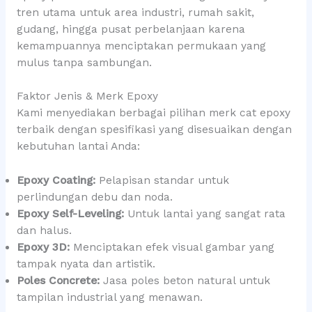
tren utama untuk area industri, rumah sakit,
gudang, hingga pusat perbelanjaan karena
kemampuannya menciptakan permukaan yang
mulus tanpa sambungan.
Faktor Jenis & Merk Epoxy
Kami menyediakan berbagai pilihan merk cat epoxy
terbaik dengan spesifikasi yang disesuaikan dengan
kebutuhan lantai Anda:
Epoxy Coating:
Pelapisan standar untuk
perlindungan debu dan noda.
Epoxy Self-Leveling:
Untuk lantai yang sangat rata
dan halus.
Epoxy 3D:
Menciptakan efek visual gambar yang
tampak nyata dan artistik.
Poles Concrete:
Jasa poles beton natural untuk
tampilan industrial yang menawan.