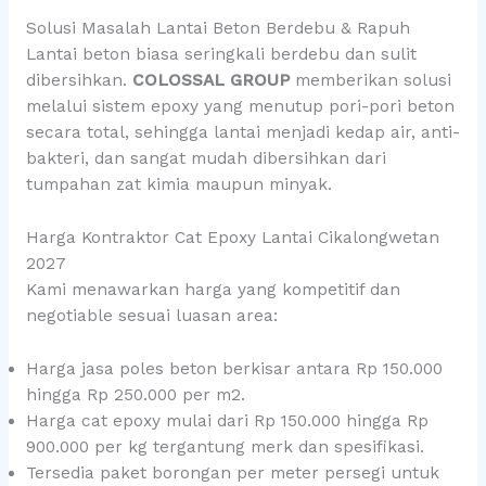
Solusi Masalah Lantai Beton Berdebu & Rapuh
Lantai beton biasa seringkali berdebu dan sulit
dibersihkan.
COLOSSAL GROUP
memberikan solusi
melalui sistem epoxy yang menutup pori-pori beton
secara total, sehingga lantai menjadi kedap air, anti-
bakteri, dan sangat mudah dibersihkan dari
tumpahan zat kimia maupun minyak.
Harga Kontraktor Cat Epoxy Lantai Cikalongwetan
2027
Kami menawarkan harga yang kompetitif dan
negotiable sesuai luasan area:
Harga jasa poles beton berkisar antara Rp 150.000
hingga Rp 250.000 per m2.
Harga cat epoxy mulai dari Rp 150.000 hingga Rp
900.000 per kg tergantung merk dan spesifikasi.
Tersedia paket borongan per meter persegi untuk