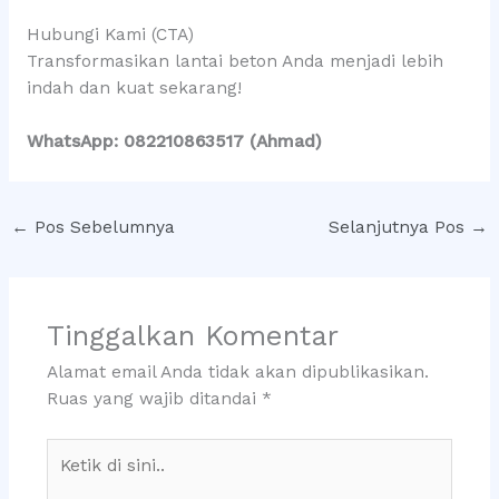
Hubungi Kami (CTA)
Transformasikan lantai beton Anda menjadi lebih
indah dan kuat sekarang!
WhatsApp: 082210863517 (Ahmad)
←
Pos Sebelumnya
Selanjutnya Pos
→
Tinggalkan Komentar
Alamat email Anda tidak akan dipublikasikan.
Ruas yang wajib ditandai
*
Ketik
di