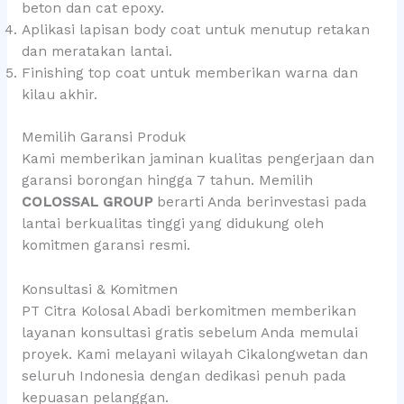
beton dan cat epoxy.
Aplikasi lapisan body coat untuk menutup retakan
dan meratakan lantai.
Finishing top coat untuk memberikan warna dan
kilau akhir.
Memilih Garansi Produk
Kami memberikan jaminan kualitas pengerjaan dan
garansi borongan hingga 7 tahun. Memilih
COLOSSAL GROUP
berarti Anda berinvestasi pada
lantai berkualitas tinggi yang didukung oleh
komitmen garansi resmi.
Konsultasi & Komitmen
PT Citra Kolosal Abadi berkomitmen memberikan
layanan konsultasi gratis sebelum Anda memulai
proyek. Kami melayani wilayah Cikalongwetan dan
seluruh Indonesia dengan dedikasi penuh pada
kepuasan pelanggan.