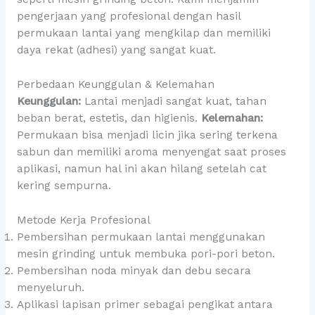
pengerjaan yang profesional dengan hasil
permukaan lantai yang mengkilap dan memiliki
daya rekat (adhesi) yang sangat kuat.
Perbedaan Keunggulan & Kelemahan
Keunggulan:
Lantai menjadi sangat kuat, tahan
beban berat, estetis, dan higienis.
Kelemahan:
Permukaan bisa menjadi licin jika sering terkena
sabun dan memiliki aroma menyengat saat proses
aplikasi, namun hal ini akan hilang setelah cat
kering sempurna.
Metode Kerja Profesional
Pembersihan permukaan lantai menggunakan
mesin grinding untuk membuka pori-pori beton.
Pembersihan noda minyak dan debu secara
menyeluruh.
Aplikasi lapisan primer sebagai pengikat antara