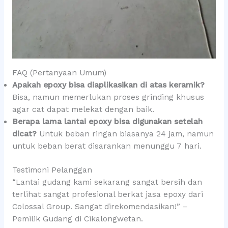
FAQ (Pertanyaan Umum)
Apakah epoxy bisa diaplikasikan di atas keramik?
Bisa, namun memerlukan proses grinding khusus
agar cat dapat melekat dengan baik.
Berapa lama lantai epoxy bisa digunakan setelah
dicat?
Untuk beban ringan biasanya 24 jam, namun
untuk beban berat disarankan menunggu 7 hari.
Testimoni Pelanggan
“Lantai gudang kami sekarang sangat bersih dan
terlihat sangat profesional berkat jasa epoxy dari
Colossal Group. Sangat direkomendasikan!” –
Pemilik Gudang di Cikalongwetan.