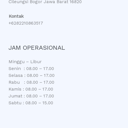
Cileungsi Bogor Jawa Barat 16820
Kontak
+6282210863517
JAM OPERASIONAL
Minggu – Libur
Senin : 08.00 – 17.00
Selasa : 08.00 – 17.00
Rabu : 08.00 – 17.00
Kamis : 08.00 – 17.00
Jumat : 08.00 – 17.00
Sabtu : 08.00 – 15.00