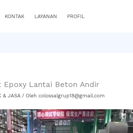
KONTAK
LAYANAN
PROFIL
t Epoxy Lantai Beton Andir
 & JASA
/ Oleh
colossalgrup18@gmail.com