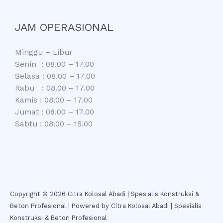
JAM OPERASIONAL
Minggu – Libur
Senin : 08.00 – 17.00
Selasa : 08.00 – 17.00
Rabu : 08.00 – 17.00
Kamis : 08.00 – 17.00
Jumat : 08.00 – 17.00
Sabtu : 08.00 – 15.00
Copyright © 2026 Citra Kolosal Abadi | Spesialis Konstruksi &
Beton Profesional | Powered by Citra Kolosal Abadi | Spesialis
Konstruksi & Beton Profesional