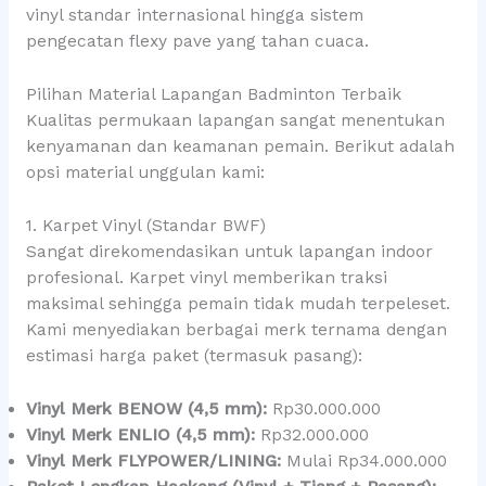
vinyl standar internasional hingga sistem
pengecatan flexy pave yang tahan cuaca.
Pilihan Material Lapangan Badminton Terbaik
Kualitas permukaan lapangan sangat menentukan
kenyamanan dan keamanan pemain. Berikut adalah
opsi material unggulan kami:
1. Karpet Vinyl (Standar BWF)
Sangat direkomendasikan untuk lapangan indoor
profesional. Karpet vinyl memberikan traksi
maksimal sehingga pemain tidak mudah terpeleset.
Kami menyediakan berbagai merk ternama dengan
estimasi harga paket (termasuk pasang):
Vinyl Merk BENOW (4,5 mm):
Rp30.000.000
Vinyl Merk ENLIO (4,5 mm):
Rp32.000.000
Vinyl Merk FLYPOWER/LINING:
Mulai Rp34.000.000