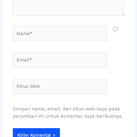
Name*
Email*
Situs
Web
Simpan nama, email, dan situs web saya pada
peramban ini untuk komentar saya berikutnya.