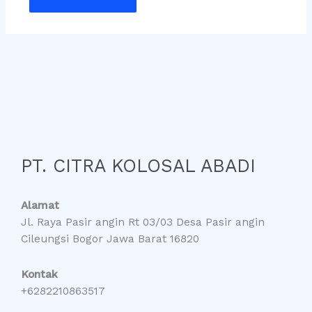
PT. CITRA KOLOSAL ABADI
Alamat
Jl. Raya Pasir angin Rt 03/03 Desa Pasir angin
Cileungsi Bogor Jawa Barat 16820
Kontak
+6282210863517