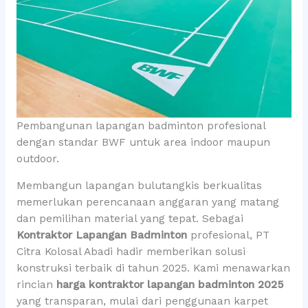
Pembangunan lapangan badminton profesional
dengan standar BWF untuk area indoor maupun
outdoor.
Membangun lapangan bulutangkis berkualitas
memerlukan perencanaan anggaran yang matang
dan pemilihan material yang tepat. Sebagai
Kontraktor Lapangan Badminton
profesional, PT
Citra Kolosal Abadi hadir memberikan solusi
konstruksi terbaik di tahun 2025. Kami menawarkan
rincian
harga kontraktor lapangan badminton 2025
yang transparan, mulai dari penggunaan karpet