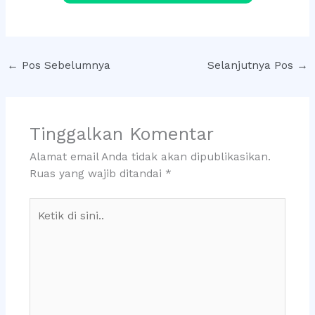
←
Pos Sebelumnya
Selanjutnya Pos
→
Tinggalkan Komentar
Alamat email Anda tidak akan dipublikasikan.
Ruas yang wajib ditandai
*
Ketik
di
sini..