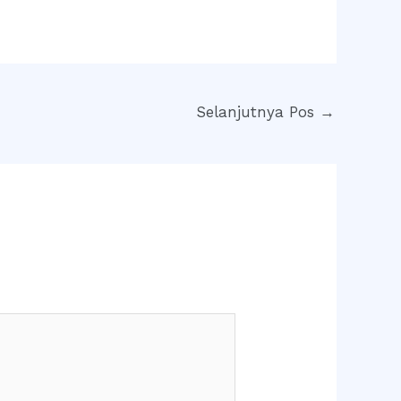
Selanjutnya Pos
→