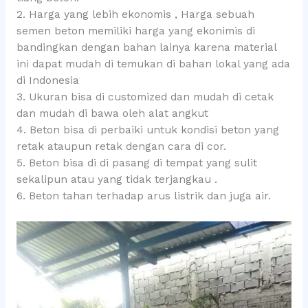
2. Harga yang lebih ekonomis , Harga sebuah
semen beton memiliki harga yang ekonimis di
bandingkan dengan bahan lainya karena material
ini dapat mudah di temukan di bahan lokal yang ada
di Indonesia
3. Ukuran bisa di customized dan mudah di cetak
dan mudah di bawa oleh alat angkut
4. Beton bisa di perbaiki untuk kondisi beton yang
retak ataupun retak dengan cara di cor.
5. Beton bisa di di pasang di tempat yang sulit
sekalipun atau yang tidak terjangkau .
6. Beton tahan terhadap arus listrik dan juga air.