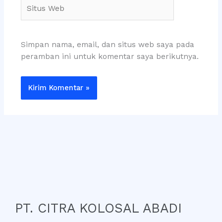
Situs
Web
Simpan nama, email, dan situs web saya pada
peramban ini untuk komentar saya berikutnya.
PT. CITRA KOLOSAL ABADI