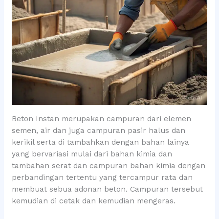
Beton Instan merupakan campuran dari elemen
semen, air dan juga campuran pasir halus dan
kerikil serta di tambahkan dengan bahan lainya
yang bervariasi mulai dari bahan kimia dan
tambahan serat dan campuran bahan kimia dengan
perbandingan tertentu yang tercampur rata dan
membuat sebua adonan beton. Campuran tersebut
kemudian di cetak dan kemudian mengeras.