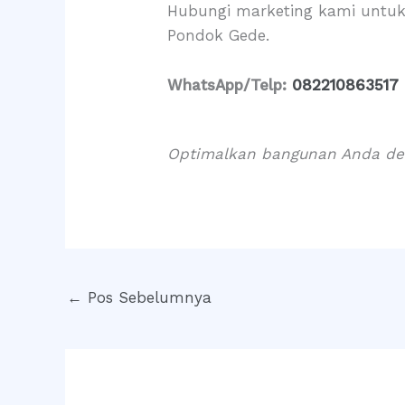
Hubungi marketing kami untuk
Pondok Gede.
WhatsApp/Telp:
082210863517
Optimalkan bangunan Anda den
←
Pos Sebelumnya