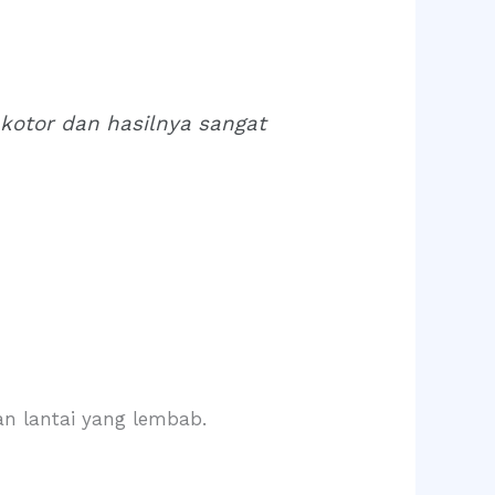
 kotor dan hasilnya sangat
n lantai yang lembab.