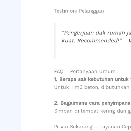
Testimoni Pelanggan
“Pengerjaan dak rumah jad
kuat. Recommended!” –
FAQ – Pertanyaan Umum
1. Berapa sak kebutuhan untuk 
Untuk 1 m3 beton, dibutuhkan 
2. Bagaimana cara penyimpana
Simpan di tempat kering dan g
Pesan Sekarang – Layanan Cep