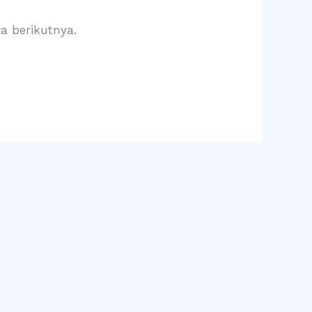
a berikutnya.