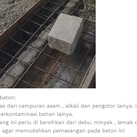
beton:
bas dari campuran asam , alkali dan pengotor lainya. 
terkontaminasi bahan lainya.
ng ini perlu di bersihkan dari debu, minyak , lemak d
 agar memudahkan pemasangan pada beton ini