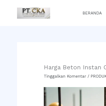
Lewati
ke
BERANDA
konten
Harga Beton Instan 
Tinggalkan Komentar
/
PRODUK