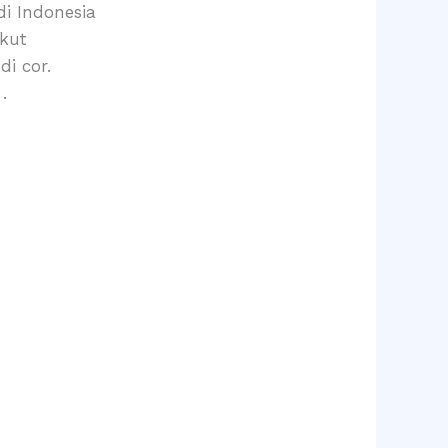
i Indonesia
gkut
di cor.
.